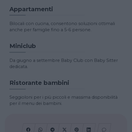
Appartamenti
Bilocali con cucina, consentono soluzioni ottimali
anche per famiglie fino a 5-6 persone.
Miniclub
Da giugno a settembre Baby Club con Baby Sitter
dedicata.
Ristorante bambini
Seggioloni per i più piccoli e massima disponibilità
per il menu dei bambini.