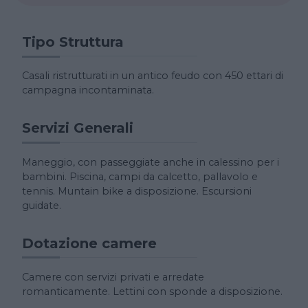
Tipo Struttura
Casali ristrutturati in un antico feudo con 450 ettari di
campagna incontaminata.
Servizi Generali
Maneggio, con passeggiate anche in calessino per i
bambini. Piscina, campi da calcetto, pallavolo e
tennis. Muntain bike a disposizione. Escursioni
guidate.
Dotazione camere
Camere con servizi privati e arredate
romanticamente. Lettini con sponde a disposizione.