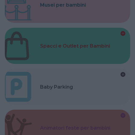
Musei per bambini
Spacci e Outlet per Bambini
Baby Parking
Animatori feste per bambini