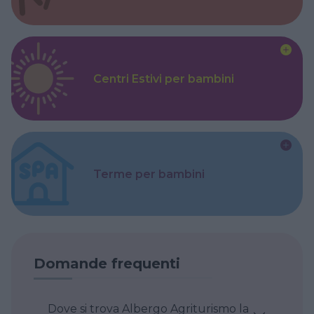
Centri Estivi per bambini
Terme per bambini
Domande frequenti
Dove si trova Albergo Agriturismo la