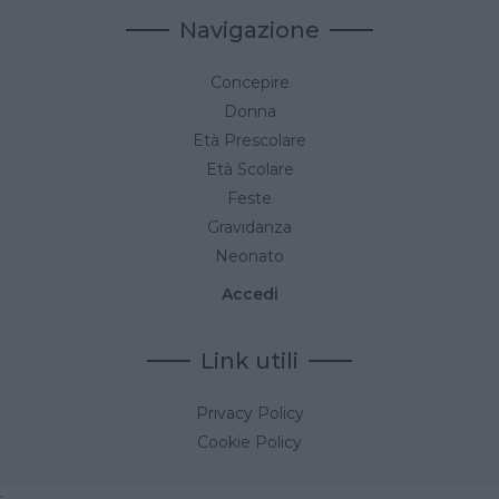
Navigazione
Concepire
Donna
Età Prescolare
Età Scolare
Feste
Gravidanza
Neonato
Accedi
Link utili
Privacy Policy
Cookie Policy