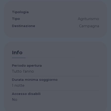
Tipologia
Tipo
Agriturismo
Destinazione
Campagna
Info
Periodo apertura
Tutto l’anno
Durata minima soggiorno
1 notte
Accesso disabili
No