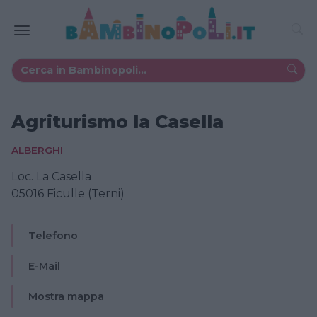
Agriturismo la Casella
ALBERGHI
Loc. La Casella
05016 Ficulle (Terni)
Telefono
E-Mail
Mostra mappa