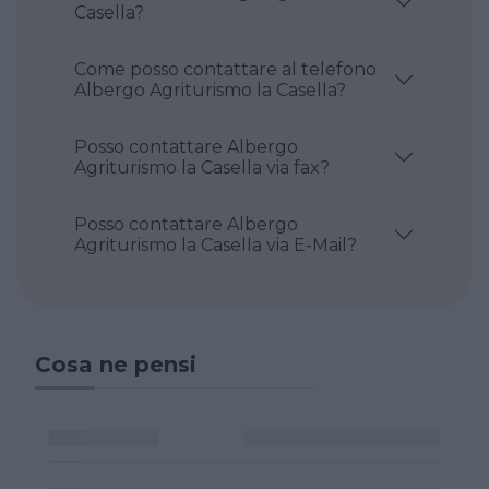
Casella?
Come posso contattare al telefono
Albergo Agriturismo la Casella?
Posso contattare Albergo
Agriturismo la Casella via fax?
Posso contattare Albergo
Agriturismo la Casella via E-Mail?
Cosa ne pensi