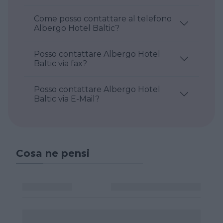
Come posso contattare al telefono
Albergo Hotel Baltic?
Posso contattare Albergo Hotel
Baltic via fax?
Posso contattare Albergo Hotel
Baltic via E-Mail?
Cosa ne pensi