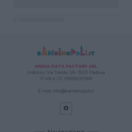
MEDIA DATA FACTORY SRL
Indirizzo: Via Trieste 1/A- 35121 Padova
P.IVA e CF: 09595010969
E-mail:
info@bambinopoli.it
Navigazione