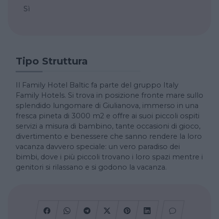
Sì
Tipo Struttura
Il Family Hotel Baltic fa parte del gruppo Italy
Family Hotels. Si trova in posizione fronte mare sullo
splendido lungomare di Giulianova, immerso in una
fresca pineta di 3000 m2 e offre ai suoi piccoli ospiti
servizi a misura di bambino, tante occasioni di gioco,
divertimento e benessere che sanno rendere la loro
vacanza davvero speciale: un vero paradiso dei
bimbi, dove i più piccoli trovano i loro spazi mentre i
genitori si rilassano e si godono la vacanza.