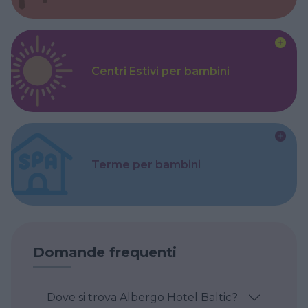
Centri Estivi per bambini
Terme per bambini
Domande frequenti
Dove si trova Albergo Hotel Baltic?