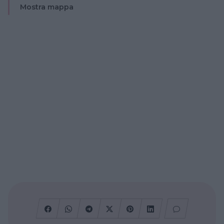
Mostra mappa