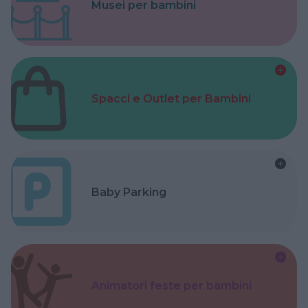
Musei per bambini
Spacci e Outlet per Bambini
Baby Parking
Animatori feste per bambini