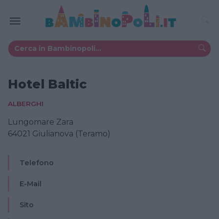
Hotel Baltic
ALBERGHI
Lungomare Zara
64021 Giulianova (Teramo)
Telefono
E-Mail
Sito