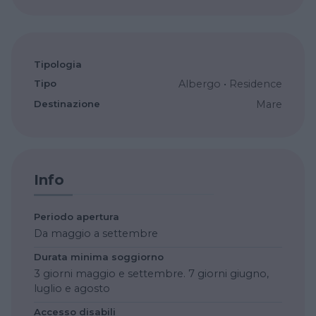
Tipologia
Tipo
Albergo
•
Residence
Destinazione
Mare
Info
Periodo apertura
Da maggio a settembre
Durata minima soggiorno
3 giorni maggio e settembre. 7 giorni giugno,
luglio e agosto
Accesso disabili