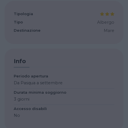
Tipologia
Tipo
Albergo
Destinazione
Mare
Info
Periodo apertura
Da Pasqua a settembre
Durata minima soggiorno
3 giorni
Accesso disabili
No