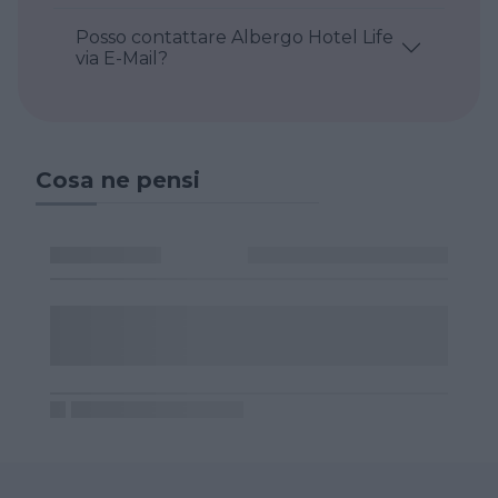
Posso contattare Albergo Hotel Life
via E-Mail?
Cosa ne pensi