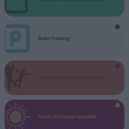
Baby Parking
Animatori feste per bambini
Centri Estivi per bambini