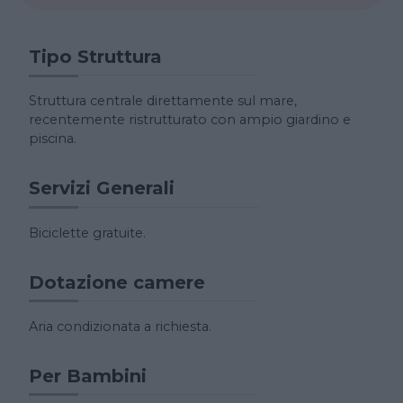
Tipo Struttura
Struttura centrale direttamente sul mare,
recentemente ristrutturato con ampio giardino e
piscina.
Servizi Generali
Biciclette gratuite.
Dotazione camere
Aria condizionata a richiesta.
Per Bambini