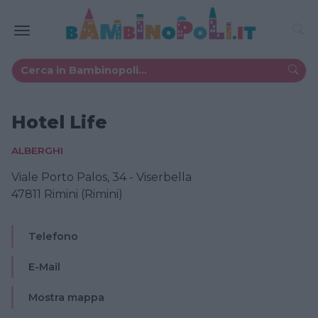
Hotel Life
ALBERGHI
Viale Porto Palos, 34 - Viserbella
47811 Rimini (Rimini)
Telefono
E-Mail
Mostra mappa