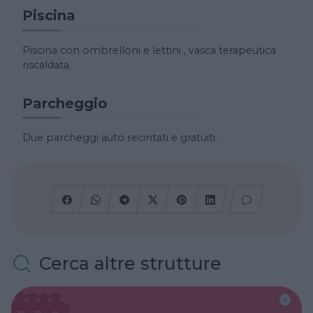
Piscina
Piscina con ombrelloni e lettini , vasca terapeutica
riscaldata.
Parcheggio
Due parcheggi auto recintati e gratuiti.
Cerca altre strutture