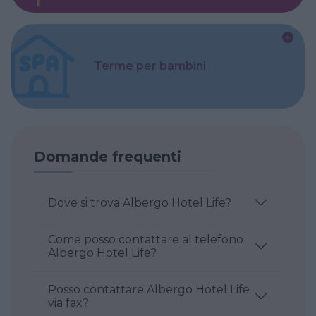
Terme per bambini
Domande frequenti
Dove si trova Albergo Hotel Life?
Come posso contattare al telefono
Albergo Hotel Life?
Posso contattare Albergo Hotel Life
via fax?