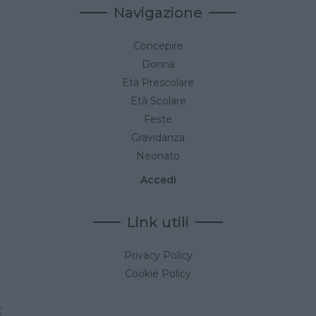
Navigazione
Concepire
Donna
Età Prescolare
Età Scolare
Feste
Gravidanza
Neonato
Accedi
Link utili
Privacy Policy
Cookie Policy
;