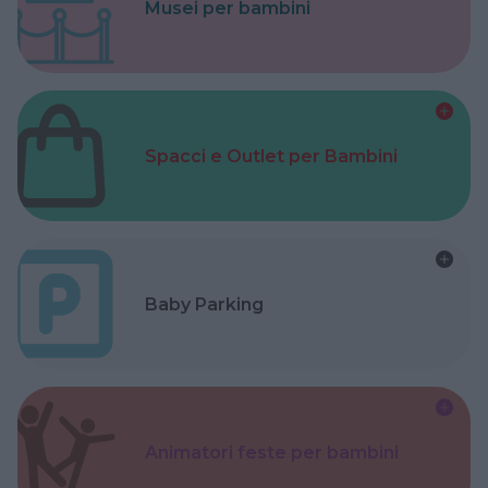
Musei per bambini
Spacci e Outlet per Bambini
Baby Parking
Animatori feste per bambini