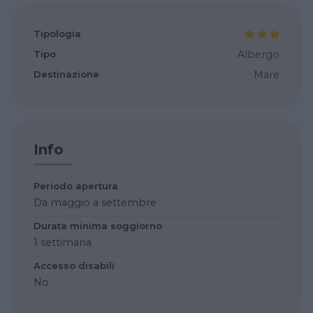
Tipologia
Tipo
Albergo
Destinazione
Mare
Info
Periodo apertura
Da maggio a settembre
Durata minima soggiorno
1 settimana
Accesso disabili
No