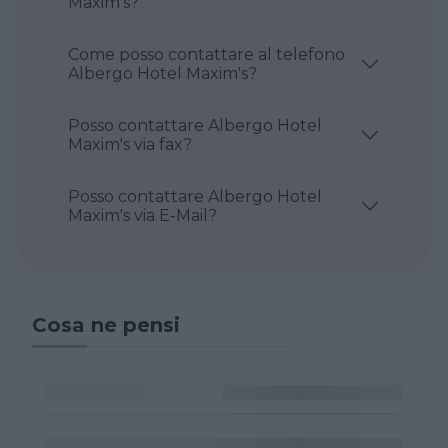
Maxim's?
Come posso contattare al telefono
Albergo Hotel Maxim's?
Posso contattare Albergo Hotel
Maxim's via fax?
Posso contattare Albergo Hotel
Maxim's via E-Mail?
Cosa ne pensi