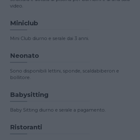
video.
Miniclub
Mini Club diurno e serale dai 3 anni.
Neonato
Sono disponibili lettini, sponde, scaldabiberon e
bollitore.
Babysitting
Baby Sitting diurno e serale a pagamento.
Ristoranti