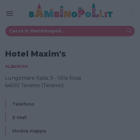
Hotel Maxim's
ALBERGHI
Lungomare Italia, 9 - Villa Rosa
64010 Teramo (Teramo)
Telefono
E-Mail
Mostra mappa