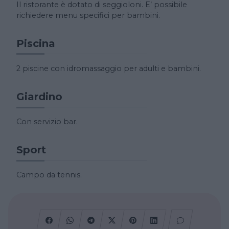
Il ristorante è dotato di seggioloni. E’ possibile
richiedere menu specifici per bambini.
Piscina
2 piscine con idromassaggio per adulti e bambini.
Giardino
Con servizio bar.
Sport
Campo da tennis.