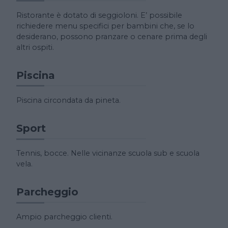
Ristorante è dotato di seggioloni. E’ possibile
richiedere menu specifici per bambini che, se lo
desiderano, possono pranzare o cenare prima degli
altri ospiti.
Piscina
Piscina circondata da pineta.
Sport
Tennis, bocce. Nelle vicinanze scuola sub e scuola
vela.
Parcheggio
Ampio parcheggio clienti.