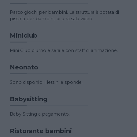
Parco giochi per bambini. La struttura è dotata di
piscina per bambini, di una sala video.
Miniclub
Mini Club diurno e serale con staff di animazione.
Neonato
Sono disponibili lettini e sponde.
Babysitting
Baby Sitting a pagamento.
Ristorante bambini