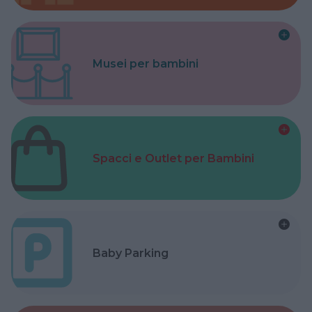
Musei per bambini
Spacci e Outlet per Bambini
Baby Parking