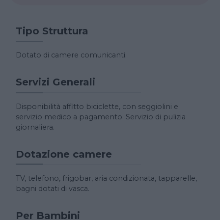
Tipo Struttura
Dotato di camere comunicanti.
Servizi Generali
Disponibilità affitto biciclette, con seggiolini e
servizio medico a pagamento. Servizio di pulizia
giornaliera.
Dotazione camere
TV, telefono, frigobar, aria condizionata, tapparelle,
bagni dotati di vasca.
Per Bambini