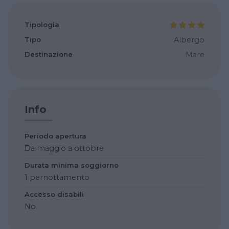
Tipologia
Tipo
Albergo
Destinazione
Mare
Info
Periodo apertura
Da maggio a ottobre
Durata minima soggiorno
1 pernottamento
Accesso disabili
No