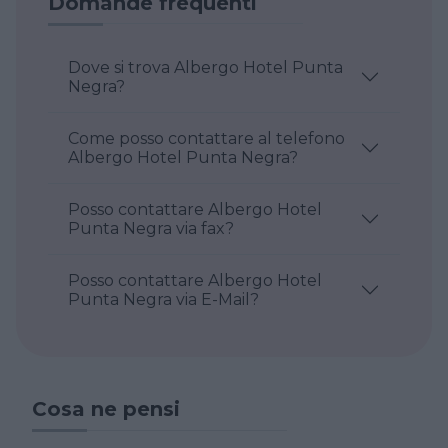
Domande frequenti
Dove si trova Albergo Hotel Punta
Negra?
Come posso contattare al telefono
Albergo Hotel Punta Negra?
Posso contattare Albergo Hotel
Punta Negra via fax?
Posso contattare Albergo Hotel
Punta Negra via E-Mail?
Cosa ne pensi