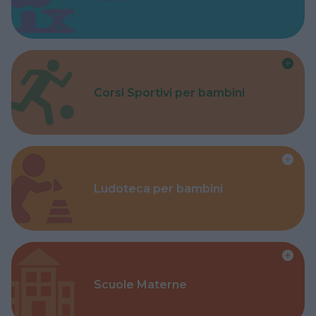
Corsi Sportivi per bambini
Ludoteca per bambini
Scuole Materne