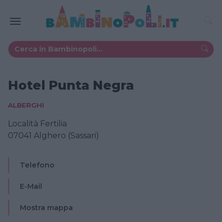
Hotel Punta Negra
ALBERGHI
Località Fertilia
07041 Alghero (Sassari)
Telefono
E-Mail
Mostra mappa