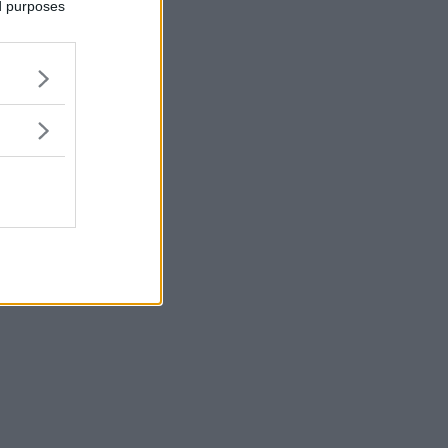
ed purposes