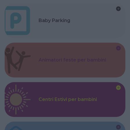
Baby Parking
Animatori feste per bambini
Centri Estivi per bambini