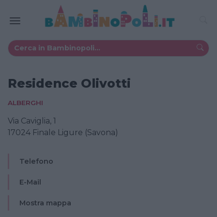
Residence Olivotti
ALBERGHI
Via Caviglia, 1
17024 Finale Ligure (Savona)
Telefono
E-Mail
Mostra mappa