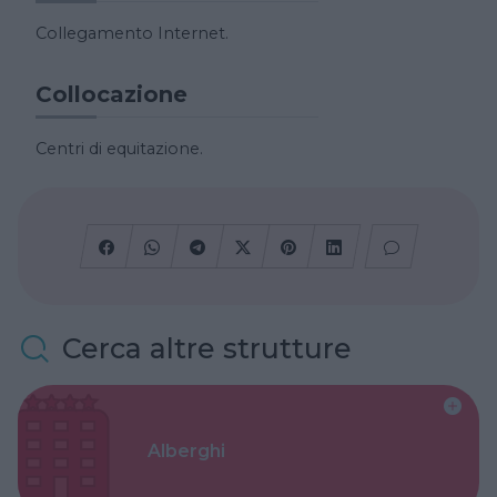
Collegamento Internet.
Collocazione
Centri di equitazione.
Cerca altre strutture
Alberghi