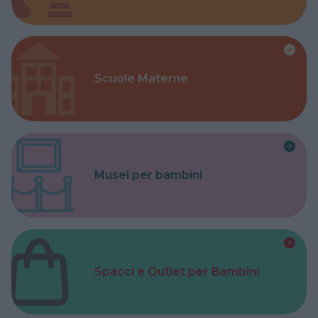
Scuole Materne
Musei per bambini
Spacci e Outlet per Bambini