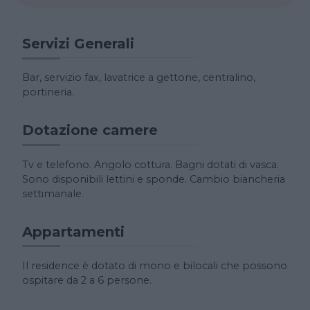
Servizi Generali
Bar, servizio fax, lavatrice a gettone, centralino,
portineria.
Dotazione camere
Tv e telefono. Angolo cottura. Bagni dotati di vasca.
Sono disponibili lettini e sponde. Cambio biancheria
settimanale.
Appartamenti
Il residence è dotato di mono e bilocali che possono
ospitare da 2 a 6 persone.