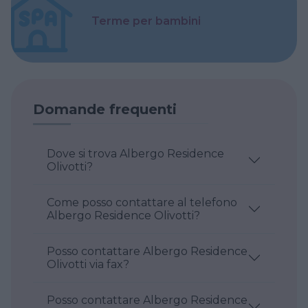
Terme per bambini
Domande frequenti
Dove si trova Albergo Residence
Olivotti?
Come posso contattare al telefono
Albergo Residence Olivotti?
Posso contattare Albergo Residence
Olivotti via fax?
Posso contattare Albergo Residence