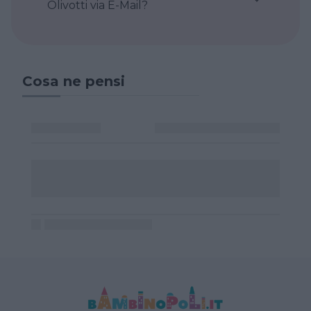
Olivotti via E-Mail?
Cosa ne pensi