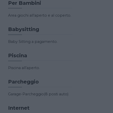
Per Bambini
Area giochi all’aperto e al coperto.
Babysitting
Baby Sitting a pagamento.
Piscina
Piscina all’aperto.
Parcheggio
Garage-Parcheggio(8 posti auto)
Internet