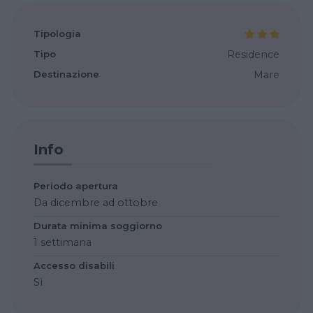
Tipologia
Tipo
Residence
Destinazione
Mare
Info
Periodo apertura
Da dicembre ad ottobre
Durata minima soggiorno
1 settimana
Accesso disabili
Sì