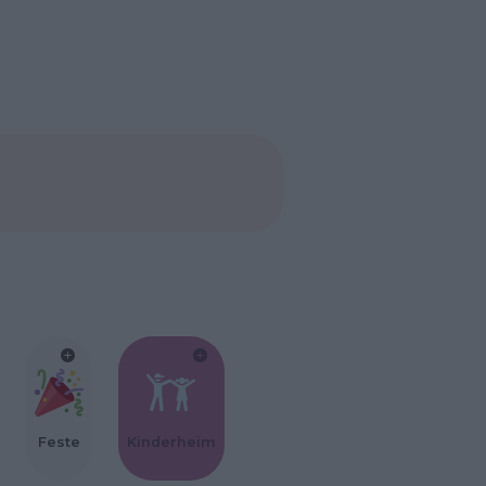
Feste
Kinderheim