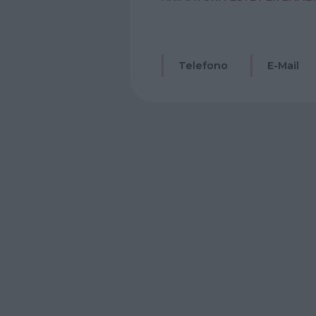
Telefono
E-Mail