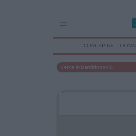
CONCEPIRE
DONN