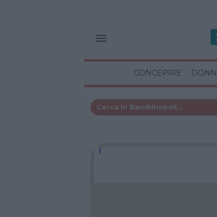
CONCEPIRE
DONN