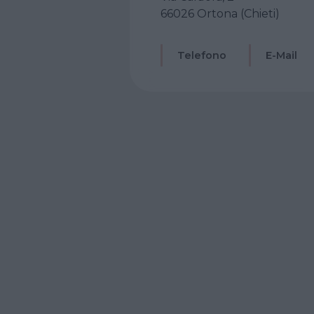
66026 Ortona (Chieti)
Telefono
E-Mail