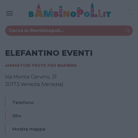
ELEFANTINO EVENTI
ANIMATORI FESTE PER BAMBINI
Via Monte Cervino, 31
30173 Venezia (Venezia)
Telefono
Sito
Mostra mappa