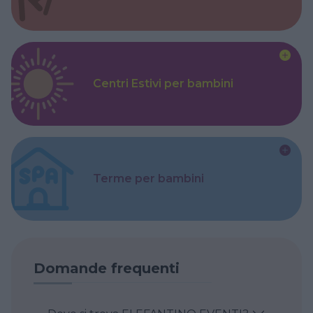
Centri Estivi per bambini
Terme per bambini
Domande frequenti