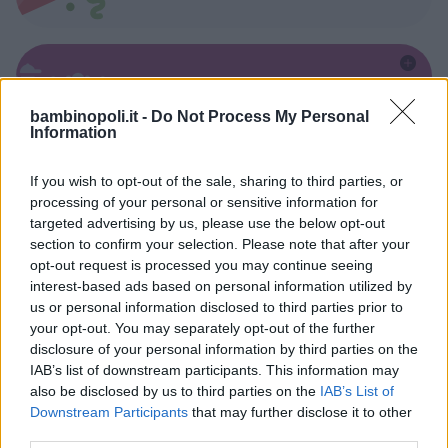
Kinderheim
bambinopoli.it -
Do Not Process My Personal
Information
If you wish to opt-out of the sale, sharing to third parties, or
processing of your personal or sensitive information for
targeted advertising by us, please use the below opt-out
Baby Sitter
section to confirm your selection. Please note that after your
opt-out request is processed you may continue seeing
interest-based ads based on personal information utilized by
us or personal information disclosed to third parties prior to
your opt-out. You may separately opt-out of the further
disclosure of your personal information by third parties on the
IAB’s list of downstream participants. This information may
Parchi
also be disclosed by us to third parties on the
IAB’s List of
Downstream Participants
that may further disclose it to other
third parties.