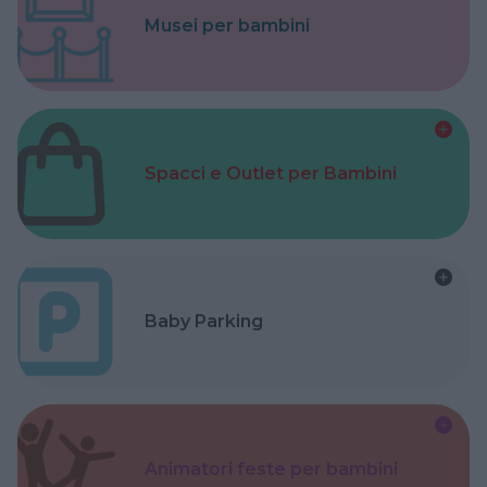
Musei per bambini
Spacci e Outlet per Bambini
Baby Parking
Animatori feste per bambini