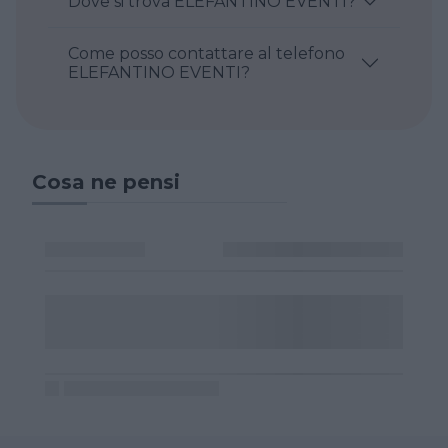
Dove si trova ELEFANTINO EVENTI?
Come posso contattare al telefono
ELEFANTINO EVENTI?
Cosa ne pensi