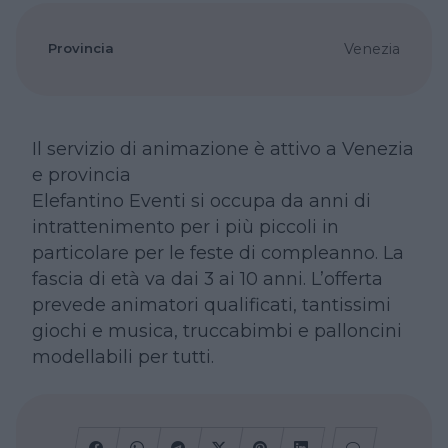
Provincia
Venezia
Il servizio di animazione è attivo a Venezia
e provincia
Elefantino Eventi si occupa da anni di
intrattenimento per i più piccoli in
particolare per le feste di compleanno. La
fascia di età va dai 3 ai 10 anni. L’offerta
prevede animatori qualificati, tantissimi
giochi e musica, truccabimbi e palloncini
modellabili per tutti.