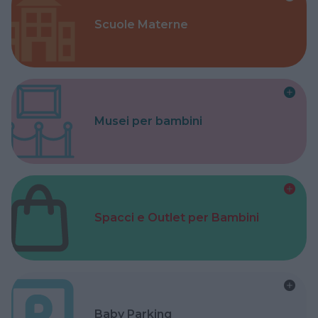
Scuole Materne
Musei per bambini
Spacci e Outlet per Bambini
Baby Parking