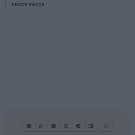
Mostra mappa