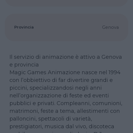
Provincia
Genova
Il servizio di animazione è attivo a Genova
e provincia
Magic Games Animazione nasce nel 1994
con l’obbiettivo di far divertire grandi e
piccini, specializzandosi negli anni
nell’organizzazione di feste ed eventi
pubblici e privati. Compleanni, comunioni,
matrimoni, feste a tema, allestimenti con
palloncini, spettacoli di varietà,
prestigiatori, musica dal vivo, discoteca