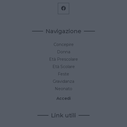
Navigazione
Concepire
Donna
Età Prescolare
Età Scolare
Feste
Gravidanza
Neonato
Accedi
Link utili