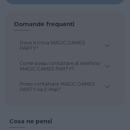
Domande frequenti
Dove si trova MAGIC GAMES
PARTY?
Come posso contattare al telefono
MAGIC GAMES PARTY?
Posso contattare MAGIC GAMES
PARTY via E-Mail?
Cosa ne pensi