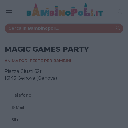
MAGIC GAMES PARTY
ANIMATORI FESTE PER BAMBINI
Piazza Giusti 62r
16143 Genova (Genova)
Telefono
E-Mail
Sito