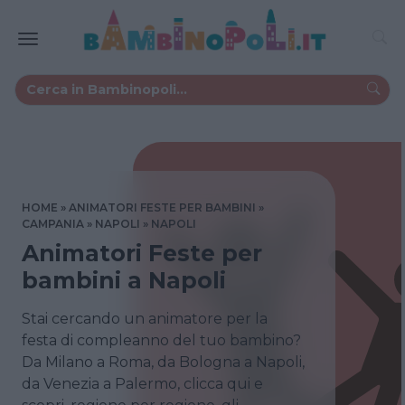
HOME
ANIMATORI FESTE PER BAMBINI
CAMPANIA
NAPOLI
NAPOLI
Animatori Feste per
bambini a Napoli
Stai cercando un animatore per la
festa di compleanno del tuo bambino?
Da Milano a Roma, da Bologna a Napoli,
da Venezia a Palermo, clicca qui e