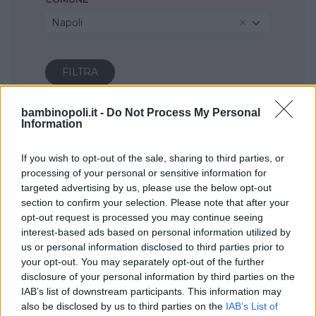
Napoli
bambinopoli.it -
Do Not Process My Personal
Information
If you wish to opt-out of the sale, sharing to third parties, or
processing of your personal or sensitive information for
targeted advertising by us, please use the below opt-out
section to confirm your selection. Please note that after your
opt-out request is processed you may continue seeing
interest-based ads based on personal information utilized by
us or personal information disclosed to third parties prior to
your opt-out. You may separately opt-out of the further
disclosure of your personal information by third parties on the
IAB’s list of downstream participants. This information may
also be disclosed by us to third parties on the
IAB’s List of