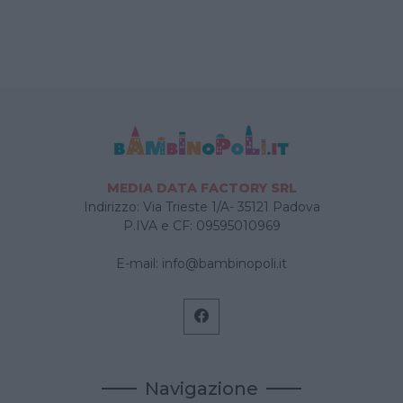
MEDIA DATA FACTORY SRL
Indirizzo: Via Trieste 1/A- 35121 Padova
P.IVA e CF: 09595010969
E-mail:
info@bambinopoli.it
Navigazione