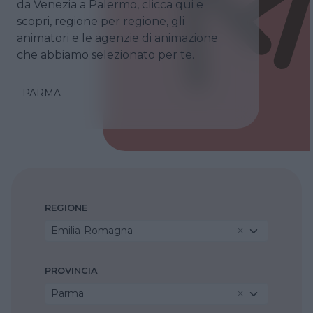
da Venezia a Palermo, clicca qui e
scopri, regione per regione, gli
animatori e le agenzie di animazione
che abbiamo selezionato per te.
PARMA
REGIONE
Emilia-Romagna
PROVINCIA
Parma