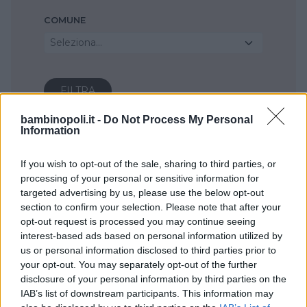
COMUNE
Seleziona...
bambinopoli.it -
Do Not Process My Personal
Information
If you wish to opt-out of the sale, sharing to third parties, or
processing of your personal or sensitive information for
targeted advertising by us, please use the below opt-out
section to confirm your selection. Please note that after your
opt-out request is processed you may continue seeing
interest-based ads based on personal information utilized by
us or personal information disclosed to third parties prior to
your opt-out. You may separately opt-out of the further
disclosure of your personal information by third parties on the
IAB’s list of downstream participants. This information may