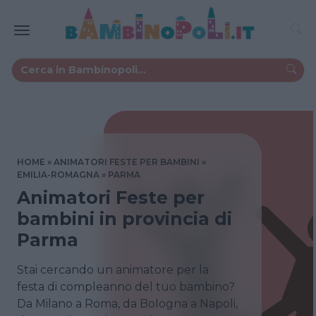
HOME
ANIMATORI FESTE PER BAMBINI
EMILIA-ROMAGNA
PARMA
Animatori Feste per
bambini in provincia di
Parma
Stai cercando un animatore per la
festa di compleanno del tuo bambino?
Da Milano a Roma, da Bologna a Napoli,