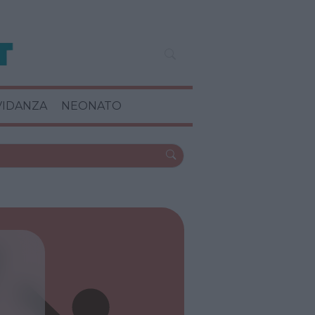
VIDANZA
NEONATO