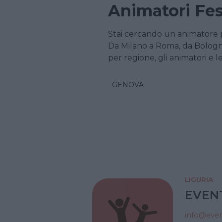
Animatori Fes
Stai cercando un animatore 
Da Milano a Roma, da Bologna 
per regione, gli animatori e 
GENOVA
LIGURIA
EVEN
info@even