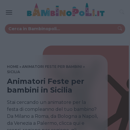
HOME
ANIMATORI FESTE PER BAMBINI
SICILIA
Animatori Feste per
bambini in Sicilia
Stai cercando un animatore per la
festa di compleanno del tuo bambino?
Da Milano a Roma, da Bologna a Napoli,
da Venezia a Palermo, clicca qui e