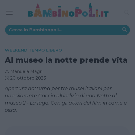
WEEKEND TEMPO LIBERO
Al museo la notte prende vita
Manuela Magri
20 ottobre 2023
Apertura notturna per tre musei italiani per
un'esilarante Caccia all'indizio di una Notte al
museo 2 - La fuga. Con gli attori del film in carne e
ossa.