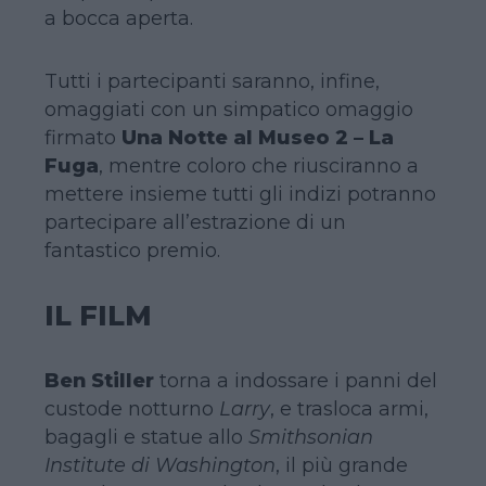
a bocca aperta.
Tutti i partecipanti saranno, infine,
omaggiati con un simpatico omaggio
firmato
Una Notte al Museo 2 – La
Fuga
, mentre coloro che riusciranno a
mettere insieme tutti gli indizi potranno
partecipare all’estrazione di un
fantastico premio.
IL FILM
Ben Stiller
torna a indossare i panni del
custode notturno
Larry
, e trasloca armi,
bagagli e statue allo
Smithsonian
Institute di Washington
, il più grande