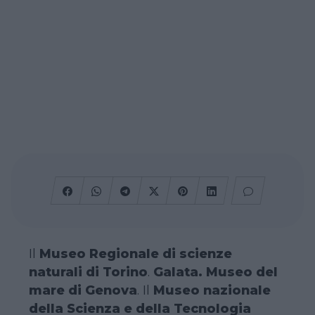
Il
Museo Regionale di scienze
naturali di Torino
.
Galata. Museo del
mare di Genova
. Il
Museo nazionale
della Scienza e della Tecnologia