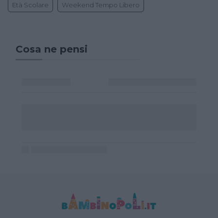
Età Scolare
Weekend Tempo Libero
Cosa ne pensi