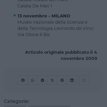
Calata De Mari 1
13 novembre – MILANO
Museo nazionale della Scienza e
della Tecnologia
Leonardo da Vinci
Via Olona 6 Bis
Articolo originale pubblicato il 4
novembre 2009
Categorie: