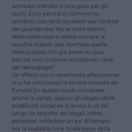
armadio ordinato è una gioia per gli
occhi. Ecco perché in commercio
vendono così tanti accessori per l’ordine
del guardaroba. Ma se siete stanchi
delle solite cose e volete riciclare le
vecchie scatole (per esempio quelle
delle scarpe) che già avete in casa,
perché non ricoprirle utilizzando l’arte
del decoupage?
Un effetto visivo veramente affascinante
lo si ha utilizzando le strisce colorate dei
fumetti (in questo modo riciclerete
anche la carta), oppure gli slogan delle
pubblicità cartacee. Il lavoro è un po’
lungo (la raccolta dei ritagli, infatti,
potrebbe richiedere un po’ di tempo).
Ma la soddisfazione finale paga della