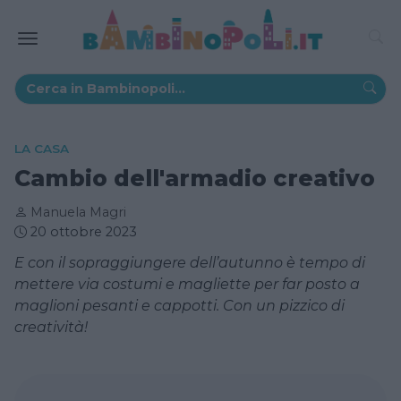
LA CASA
Cambio dell'armadio creativo
Manuela Magri
20 ottobre 2023
E con il sopraggiungere dell’autunno è tempo di
mettere via costumi e magliette per far posto a
maglioni pesanti e cappotti. Con un pizzico di
creatività!