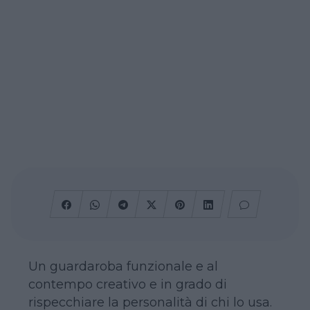
Un guardaroba funzionale e al
contempo creativo e in grado di
rispecchiare la personalità di chi lo usa.