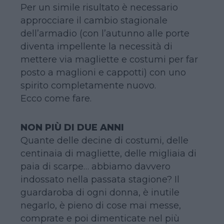
Per un simile risultato è necessario
approcciare il cambio stagionale
dell’armadio (con l’autunno alle porte
diventa impellente la necessità di
mettere via magliette e costumi per far
posto a maglioni e cappotti) con uno
spirito completamente nuovo.
Ecco come fare.
NON PIÙ DI DUE ANNI
Quante delle decine di costumi, delle
centinaia di magliette, delle migliaia di
paia di scarpe… abbiamo davvero
indossato nella passata stagione? Il
guardaroba di ogni donna, è inutile
negarlo, è pieno di cose mai messe,
comprate e poi dimenticate nel più