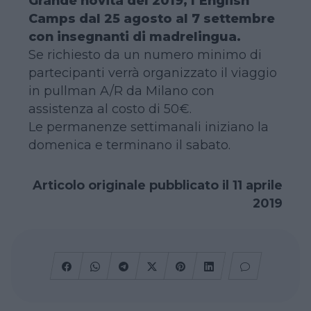
Grande novità del 2019, l’English
Camps dal 25 agosto al 7 settembre
con insegnanti di madrelingua.
Se richiesto da un numero minimo di
partecipanti verrà organizzato il viaggio
in pullman A/R da Milano con
assistenza al costo di 50€.
Le permanenze settimanali iniziano la
domenica e terminano il sabato.
Articolo originale pubblicato il 11 aprile
2019