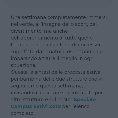
Una settimana completamente immersi
nel verde, all’insegna dello sport, del
divertimento, ma anche
dell’apprendimento di tutte quelle
tecniche che consentono di non essere
sopraffatti dalla natura, rispettandola e
imparando a trarre il meglio in ogni
situazione.
Questa la sintesi delle proposta estiva
per bambina delle due strutture che vi
segnaliamo questa settimana,
invitandovi a cliccare sui link a lato per
altre strutture e sul nostro
Speciale
Campus Estivi 2019
per l’elenco
completo.