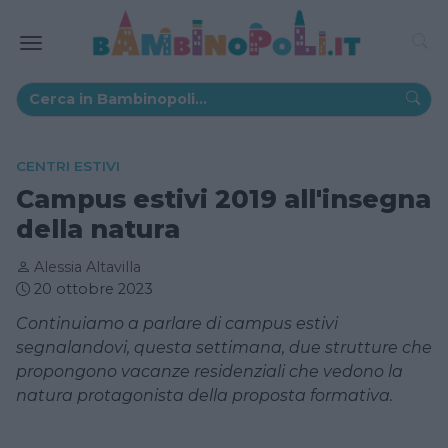
CENTRI ESTIVI
Campus estivi 2019 all'insegna
della natura
Alessia Altavilla
20 ottobre 2023
Continuiamo a parlare di campus estivi
segnalandovi, questa settimana, due strutture che
propongono vacanze residenziali che vedono la
natura protagonista della proposta formativa.