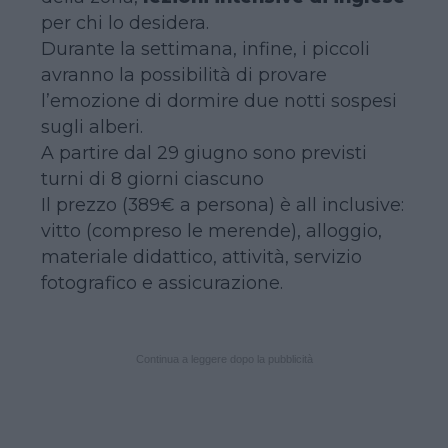
per chi lo desidera.
Durante la settimana, infine, i piccoli
avranno la possibilità di provare
l’emozione di dormire due notti sospesi
sugli alberi.
A partire dal 29 giugno sono previsti
turni di 8 giorni ciascuno
Il prezzo (389€ a persona) è all inclusive:
vitto (compreso le merende), alloggio,
materiale didattico, attività, servizio
fotografico e assicurazione.
Continua a leggere dopo la pubblicità