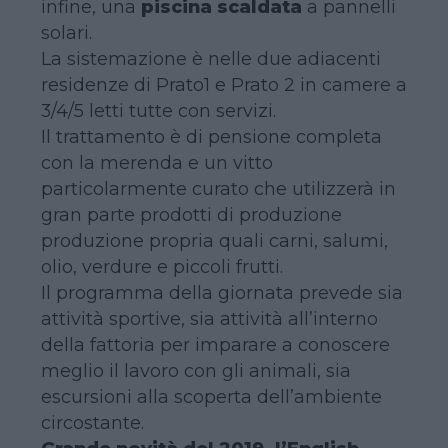
infine, una
piscina scaldata
a pannelli
solari.
La sistemazione è nelle due adiacenti
residenze di Prato1 e Prato 2 in camere a
3/4/5 letti tutte con servizi.
Il trattamento è di pensione completa
con la merenda e un vitto
particolarmente curato che utilizzerà in
gran parte prodotti di produzione
produzione propria quali carni, salumi,
olio, verdure e piccoli frutti.
Il programma della giornata prevede sia
attività sportive, sia attività all’interno
della fattoria per imparare a conoscere
meglio il lavoro con gli animali, sia
escursioni alla scoperta dell’ambiente
circostante.