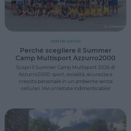
CENTRI ESTIVI
Perché scegliere il Summer
Camp Multisport Azzurro2000
Scopri il Summer Camp Multisport 2026 di
Azzurro2000: sport, socialità, sicurezza e
crescita personale in un ambiente senza
cellulari. Vivi un’estate indimenticabile!