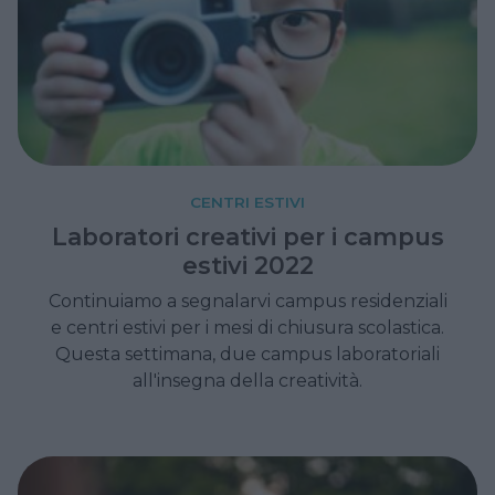
CENTRI ESTIVI
Laboratori creativi per i campus
estivi 2022
Continuiamo a segnalarvi campus residenziali
e centri estivi per i mesi di chiusura scolastica.
Questa settimana, due campus laboratoriali
all'insegna della creatività.