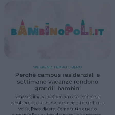
WEEKEND TEMPO LIBERO
Perché campus residenziali e
settimane vacanze rendono
grandi i bambini
Una settimana lontano da casa. Insieme a
bambini di tutte le età provenienti da città e, a
volte, Paesi diversi. Come tutto questo