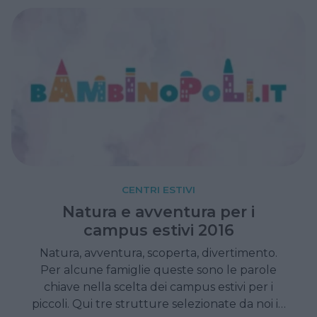
CENTRI ESTIVI
Natura e avventura per i
campus estivi 2016
Natura, avventura, scoperta, divertimento.
Per alcune famiglie queste sono le parole
chiave nella scelta dei campus estivi per i
piccoli. Qui tre strutture selezionate da noi in