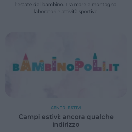
l'estate del bambino. Tra mare e montagna,
laboratori e attività sportive.
CENTRI ESTIVI
Campi estivi: ancora qualche
indirizzo