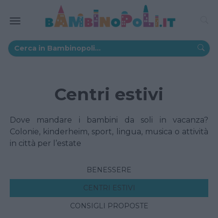
Centri estivi
Dove mandare i bambini da soli in vacanza?
Colonie, kinderheim, sport, lingua, musica o attività
in città per l’estate
BENESSERE
CENTRI ESTIVI
CONSIGLI PROPOSTE