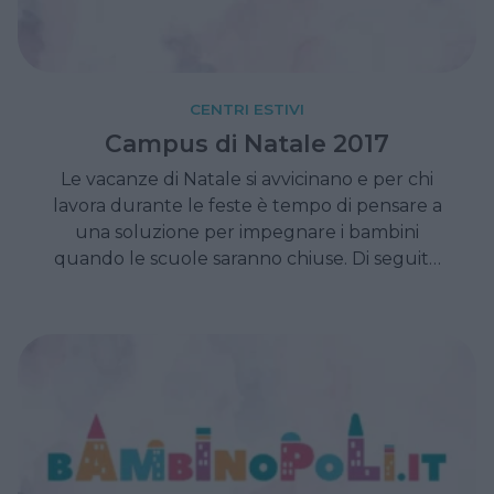
CENTRI ESTIVI
Campus di Natale 2017
Le vacanze di Natale si avvicinano e per chi
lavora durante le feste è tempo di pensare a
una soluzione per impegnare i bambini
quando le scuole saranno chiuse. Di seguito
un elenco di Campus invernali