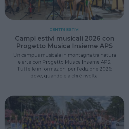
CENTRI ESTIVI
Campi estivi musicali 2026 con
Progetto Musica Insieme APS
Un campus musicale in montagna tra natura
e arte con Progetto Musica Insieme APS.
Tutte le in formazioni per l'edizione 2026:
dove, quando e a chi è rivolta.