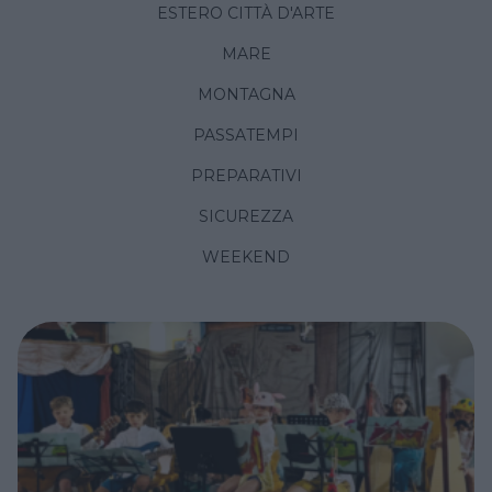
ESTERO CITTÀ D'ARTE
MARE
MONTAGNA
PASSATEMPI
PREPARATIVI
SICUREZZA
WEEKEND