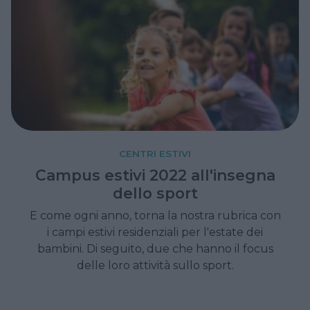
CENTRI ESTIVI
Campus estivi 2022 all'insegna
dello sport
E come ogni anno, torna la nostra rubrica con
i campi estivi residenziali per l'estate dei
bambini. Di seguito, due che hanno il focus
delle loro attività sullo sport.