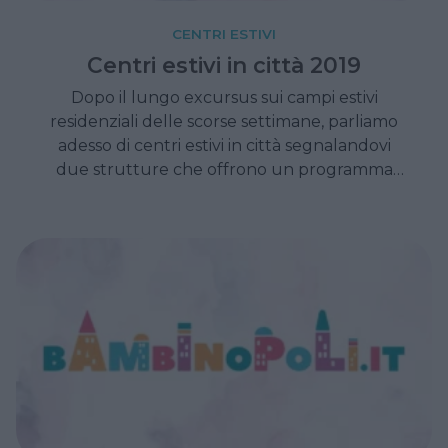
CENTRI ESTIVI
Centri estivi in città 2019
Dopo il lungo excursus sui campi estivi
residenziali delle scorse settimane, parliamo
adesso di centri estivi in città segnalandovi
due strutture che offrono un programma
interessante per i più piccoli.