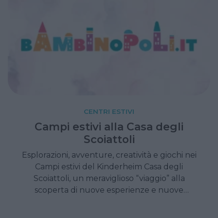
CENTRI ESTIVI
Campi estivi alla Casa degli
Scoiattoli
Esplorazioni, avventure, creatività e giochi nei
Campi estivi del Kinderheim Casa degli
Scoiattoli, un meraviglioso “viaggio” alla
scoperta di nuove esperienze e nuove
amicizie.