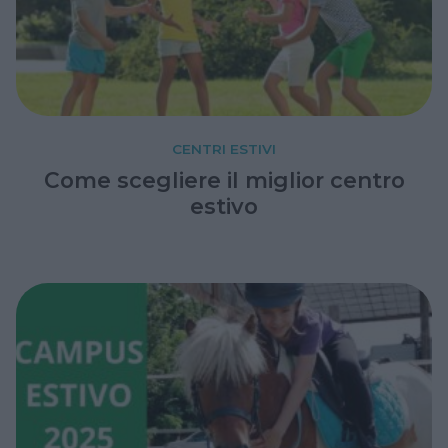
CENTRI ESTIVI
Come scegliere il miglior centro
estivo