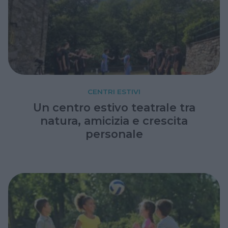
CENTRI ESTIVI
Un centro estivo teatrale tra
natura, amicizia e crescita
personale