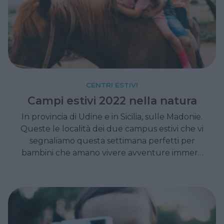
CENTRI ESTIVI
Campi estivi 2022 nella natura
In provincia di Udine e in Sicilia, sulle Madonie.
Queste le località dei due campus estivi che vi
segnaliamo questa settimana perfetti per
bambini che amano vivere avventure immersi
nella natura.