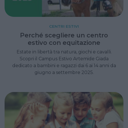
CENTRI ESTIVI
Perché scegliere un centro
estivo con equitazione
Estate in libertà tra natura, giochi e cavalli.
Scopri il Campus Estivo Artemide Giada
dedicato a bambini e ragazzi dai 6 ai 14 anni da
giugno a settembre 2025.