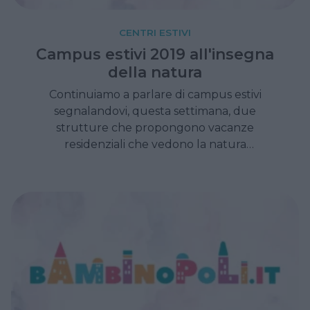
CENTRI ESTIVI
Campus estivi 2019 all'insegna
della natura
Continuiamo a parlare di campus estivi
segnalandovi, questa settimana, due
strutture che propongono vacanze
residenziali che vedono la natura
protagonista della proposta formativa.