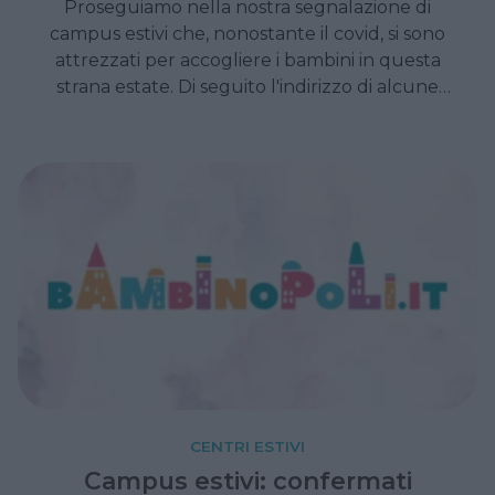
Proseguiamo nella nostra segnalazione di
campus estivi che, nonostante il covid, si sono
attrezzati per accogliere i bambini in questa
strana estate. Di seguito l'indirizzo di alcune
strutture e qualche dettaglio sull'offerta.
CENTRI ESTIVI
Campus estivi: confermati