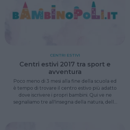
CENTRI ESTIVI
Centri estivi 2017 tra sport e
avventura
Poco meno di 3 mesi alla fine della scuola ed
è tempo di trovare il centro estivo più adatto
dove iscrivere i propri bambini. Qui ve ne
segnaliamo tre all'insegna della natura, dello
sport e dell'avventura. Per piccoli bambini
coraggiosi.