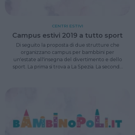
CENTRI ESTIVI
Campus estivi 2019 a tutto sport
Di seguito la proposta di due strutture che
organizzano campus per bambbini per
un'estate all'insegna del divertimento e dello
sport. La prima si trova a La Spezia. La seconda
in provincia di Lecco.