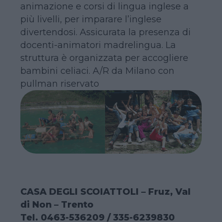
animazione e corsi di lingua inglese a
più livelli, per imparare l’inglese
divertendosi. Assicurata la presenza di
docenti-animatori madrelingua. La
struttura è organizzata per accogliere
bambini celiaci. A/R da Milano con
pullman riservato
CASA DEGLI SCOIATTOLI – Fruz, Val
di Non – Trento
Tel. 0463-536209 / 335-6239830