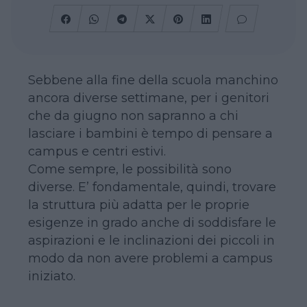
Sebbene alla fine della scuola manchino
ancora diverse settimane, per i genitori
che da giugno non sapranno a chi
lasciare i bambini è tempo di pensare a
campus e centri estivi.
Come sempre, le possibilità sono
diverse. E’ fondamentale, quindi, trovare
la struttura più adatta per le proprie
esigenze in grado anche di soddisfare le
aspirazioni e le inclinazioni dei piccoli in
modo da non avere problemi a campus
iniziato.