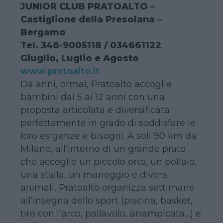
JUNIOR CLUB PRATOALTO –
Castiglione della Presolana –
Bergamo
Tel. 348-9005118 / 034661122
Giuglio, Luglio e Agosto
www.pratoalto.it
Da anni, ormai, Pratoalto accoglie
bambini dai 5 ai 12 anni con una
proposta articolata e diversificata
perfettamente in grado di soddisfare le
loro esigenze e bisogni. A soli 90 km da
Milano, all’interno di un grande prato
che accoglie un piccolo orto, un pollaio,
una stalla, un maneggio e diversi
animali, Pratoalto organizza settimane
all’insegna dello sport (piscina, basket,
tiro con l’arco, pallavolo, arrampicata…) e