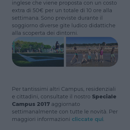
inglese che viene proposta con un costo
extra di 50€ per un totale di 10 ore alla
settimana. Sono previste durante il
soggiorno diverse gite ludico didattiche
alla scoperta dei dintorni.
Per tantissimi altri Campus, residenziali
e cittadini, consultate il nostro
Speciale
Campus 2017
aggiornato
settimanalmente con tutte le novità. Per
maggiori informazioni
cliccate qui
.