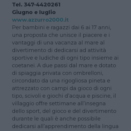
Tel. 347-4420261
Giugno e luglio
www.azzurro2000.it
Per bambini e ragazzi dai 6 ai 17 anni,
una proposta che unisce il piacere e i
vantaggi di una vacanza al mare al
divertimento di dedicarsi ad attività
sportive e ludiche di ogni tipo insieme ai
coetanei. A due passi dal mare e dotato
di spiaggia privata con ombrelloni,
circondato da una rigogliosa pineta e
attrezzato con campi da gioco di ogni
tipo, scivoli e giochi d’acqua e piscine, il
villaggio offre settimane all’insegna
dello sport, del gioco e del divertimento
durante le quali è anche possibile
dedicarsi all’apprendimento della lingua