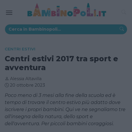
CENTRI ESTIVI
Centri estivi 2017 tra sport e
avventura
Alessia Altavilla
20 ottobre 2023
Poco meno di 3 mesi alla fine della scuola ed è
tempo di trovare il centro estivo più adatto dove
iscrivere i propri bambini. Qui ve ne segnaliamo tre
all'insegna della natura, dello sport e
dell'avventura. Per piccoli bambini coraggiosi.