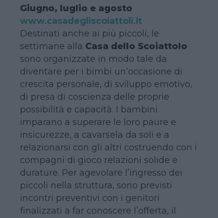
Giugno, luglio e agosto
www.casadegliscoiattoli.it
Destinati anche ai più piccoli, le
settimane alla
Casa dello Scoiattolo
sono organizzate in modo tale da
diventare per i bimbi un’occasione di
crescita personale, di sviluppo emotivo,
di presa di coscienza delle proprie
possibilità e capacità. I bambini
imparano a superare le loro paure e
insicurezze, a cavarsela da soli e a
relazionarsi con gli altri costruendo con i
compagni di gioco relazioni solide e
durature. Per agevolare l’ingresso dei
piccoli nella struttura, sono previsti
incontri preventivi con i genitori
finalizzati a far conoscere l’offerta, il