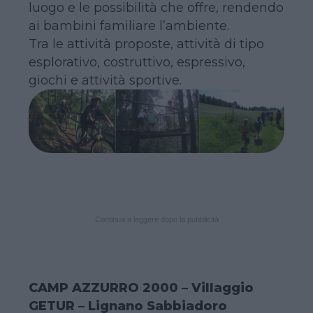
luogo e le possibilità che offre, rendendo
ai bambini familiare l’ambiente.
Tra le attività proposte, attività di tipo
esplorativo, costruttivo, espressivo,
giochi e attività sportive.
Continua a leggere dopo la pubblicità
CAMP AZZURRO 2000 – Villaggio
GETUR – Lignano Sabbiadoro