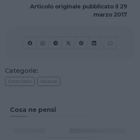
Articolo originale pubblicato il 29
marzo 2017
Categorie:
Centri Estivi
Vacanze
Cosa ne pensi