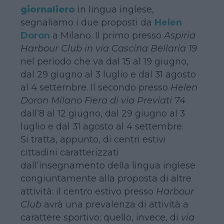
giornaliero
in lingua inglese,
segnaliamo i due proposti da
Helen
Doron
a Milano. Il primo presso
Aspiria
Harbour Club in via Cascina Bellaria 19
nel periodo che va dal 15 al 19 giugno,
dal 29 giugno al 3 luglio e dal 31 agosto
al 4 settembre. Il secondo presso
Helen
Doron Milano Fiera di via Previati 74
dall’8 al 12 giugno, dal 29 giugno al 3
luglio e dal 31 agosto al 4 settembre.
Si tratta, appunto, di centri estivi
cittadini caratterizzati
dall’insegnamento della lingua inglese
congiuntamente alla proposta di altre
attività: il centro estivo presso
Harbour
Club
avrà una prevalenza di attività a
carattere sportivo; quello, invece, di
via