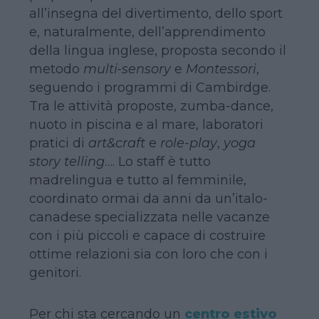
all’insegna del divertimento, dello sport
e, naturalmente, dell’apprendimento
della lingua inglese, proposta secondo il
metodo
multi-sensory
e
Montessori
,
seguendo i programmi di Cambirdge.
Tra le attività proposte, zumba-dance,
nuoto in piscina e al mare, laboratori
pratici di
art&craft
e
role-play
,
yoga
story telling
…. Lo staff è tutto
madrelingua e tutto al femminile,
coordinato ormai da anni da un’italo-
canadese specializzata nelle vacanze
con i più piccoli e capace di costruire
ottime relazioni sia con loro che con i
genitori.
Per chi sta cercando un
centro estivo