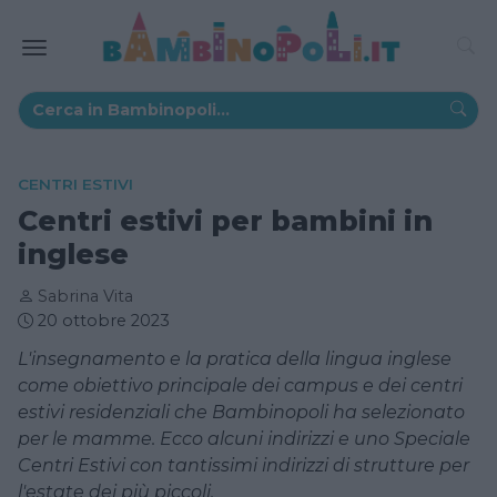
CENTRI ESTIVI
Centri estivi per bambini in
inglese
Sabrina Vita
20 ottobre 2023
L'insegnamento e la pratica della lingua inglese
come obiettivo principale dei campus e dei centri
estivi residenziali che Bambinopoli ha selezionato
per le mamme. Ecco alcuni indirizzi e uno Speciale
Centri Estivi con tantissimi indirizzi di strutture per
l'estate dei più piccoli.