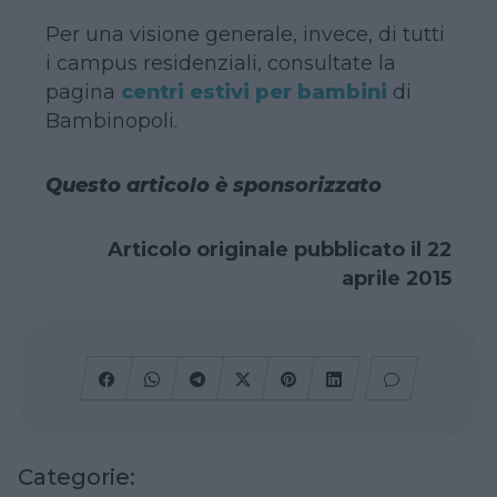
Per una visione generale, invece, di tutti
i campus residenziali, consultate la
pagina
centri estivi per bambini
di
Bambinopoli.
Questo articolo è sponsorizzato
Articolo originale pubblicato il 22
aprile 2015
Categorie: