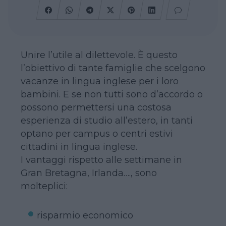
Unire l’utile al dilettevole. È questo
l’obiettivo di tante famiglie che scelgono
vacanze in lingua inglese per i loro
bambini. E se non tutti sono d’accordo o
possono permettersi una costosa
esperienza di studio all’estero, in tanti
optano per campus o centri estivi
cittadini in lingua inglese.
I vantaggi rispetto alle settimane in
Gran Bretagna, Irlanda…., sono
molteplici:
risparmio economico