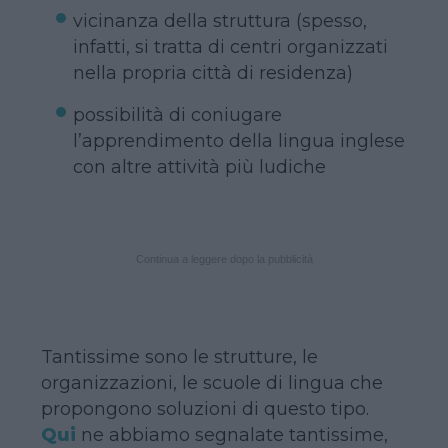
vicinanza della struttura (spesso,
infatti, si tratta di centri organizzati
nella propria città di residenza)
possibilità di coniugare
l’apprendimento della lingua inglese
con altre attività più ludiche
Continua a leggere dopo la pubblicità
Tantissime sono le strutture, le
organizzazioni, le scuole di lingua che
propongono soluzioni di questo tipo.
Qui
ne abbiamo segnalate tantissime,