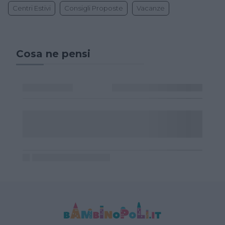
Centri Estivi
Consigli Proposte
Vacanze
Cosa ne pensi