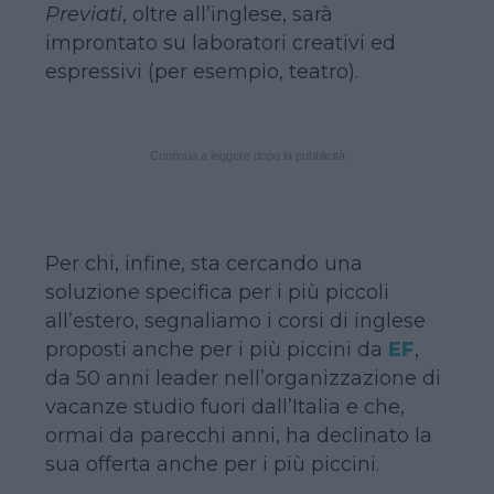
Previati
, oltre all’inglese, sarà
improntato su laboratori creativi ed
espressivi (per esempio, teatro).
Continua a leggere dopo la pubblicità
Per chi, infine, sta cercando una
soluzione specifica per i più piccoli
all’estero, segnaliamo i corsi di inglese
proposti anche per i più piccini da
EF
,
da 50 anni leader nell’organizzazione di
vacanze studio fuori dall’Italia e che,
ormai da parecchi anni, ha declinato la
sua offerta anche per i più piccini.