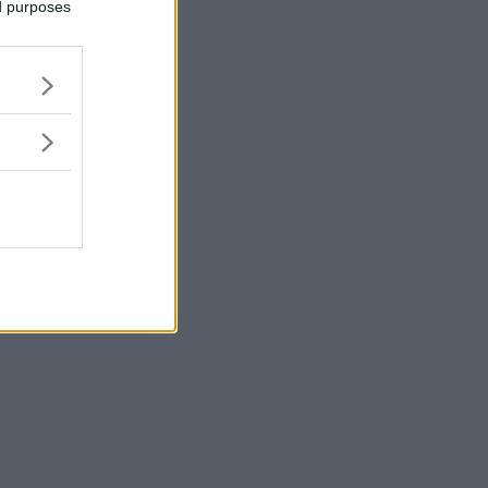
ed purposes