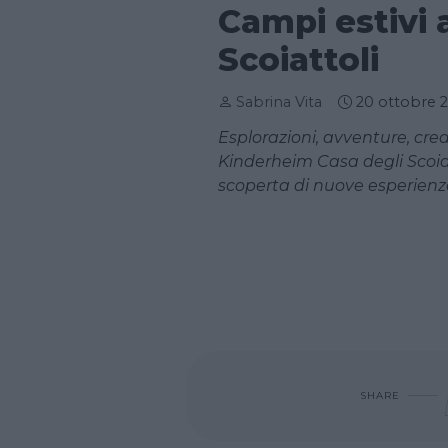
Campi estivi 
Scoiattoli
Sabrina Vita
20 ottobre 
Esplorazioni, avventure, crea
Kinderheim Casa degli Scoiat
scoperta di nuove esperienz
SHARE