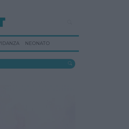
VIDANZA
NEONATO