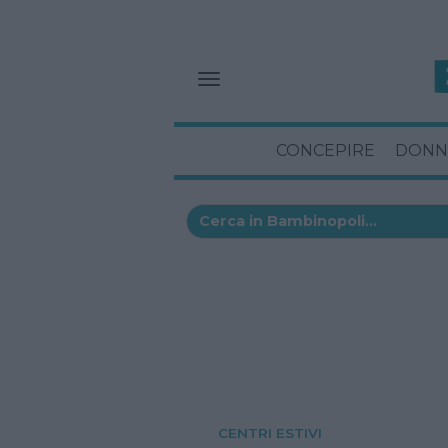
CONCEPIRE
DONN
CENTRI ESTIVI