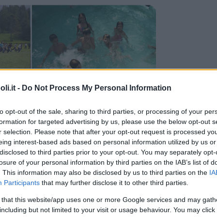
i.it -
Do Not Process My Personal Information
to opt-out of the sale, sharing to third parties, or processing of your per
formation for targeted advertising by us, please use the below opt-out s
r selection. Please note that after your opt-out request is processed y
eing interest-based ads based on personal information utilized by us or
disclosed to third parties prior to your opt-out. You may separately opt-
losure of your personal information by third parties on the IAB’s list of
. This information may also be disclosed by us to third parties on the
IA
Participants
that may further disclose it to other third parties.
 that this website/app uses one or more Google services and may gath
including but not limited to your visit or usage behaviour. You may click 