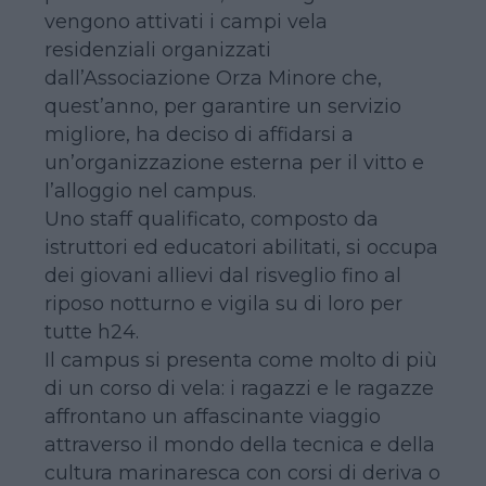
vengono attivati i campi vela
residenziali organizzati
dall’Associazione Orza Minore che,
quest’anno, per garantire un servizio
migliore, ha deciso di affidarsi a
un’organizzazione esterna per il vitto e
l’alloggio nel campus.
Uno staff qualificato, composto da
istruttori ed educatori abilitati, si occupa
dei giovani allievi dal risveglio fino al
riposo notturno e vigila su di loro per
tutte h24.
Il campus si presenta come molto di più
di un corso di vela: i ragazzi e le ragazze
affrontano un affascinante viaggio
attraverso il mondo della tecnica e della
cultura marinaresca con corsi di deriva o