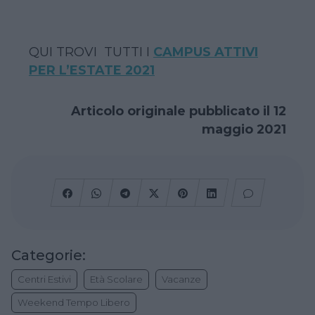
QUI TROVI TUTTI I
CAMPUS ATTIVI
PER L’ESTATE 2021
Articolo originale pubblicato il 12
maggio 2021
Categorie:
Centri Estivi
Età Scolare
Vacanze
Weekend Tempo Libero