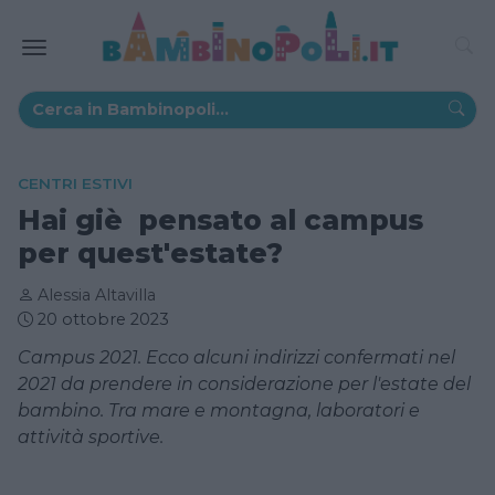
CENTRI ESTIVI
Hai giè pensato al campus
per quest'estate?
Alessia Altavilla
20 ottobre 2023
Campus 2021. Ecco alcuni indirizzi confermati nel
2021 da prendere in considerazione per l'estate del
bambino. Tra mare e montagna, laboratori e
attività sportive.