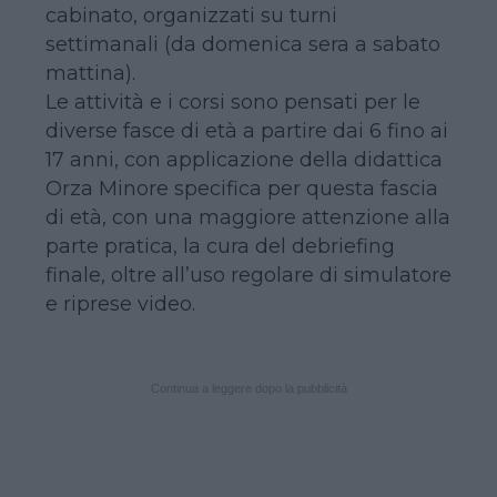
cabinato, organizzati su turni
settimanali (da domenica sera a sabato
mattina).
Le attività e i corsi sono pensati per le
diverse fasce di età a partire dai 6 fino ai
17 anni, con applicazione della didattica
Orza Minore specifica per questa fascia
di età, con una maggiore attenzione alla
parte pratica, la cura del debriefing
finale, oltre all’uso regolare di simulatore
e riprese video.
Continua a leggere dopo la pubblicità