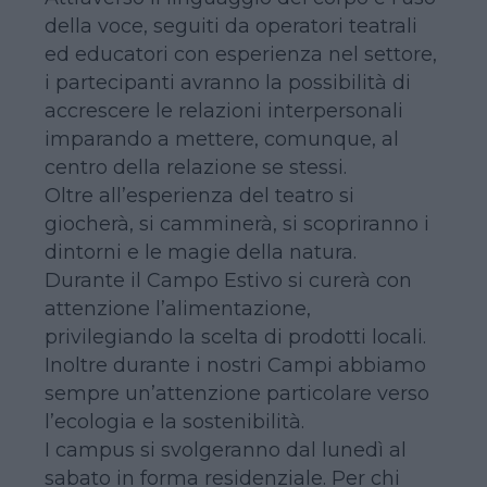
della voce, seguiti da operatori teatrali
ed educatori con esperienza nel settore,
i partecipanti avranno la possibilità di
accrescere le relazioni interpersonali
imparando a mettere, comunque, al
centro della relazione se stessi.
Oltre all’esperienza del teatro si
giocherà, si camminerà, si scopriranno i
dintorni e le magie della natura.
Durante il Campo Estivo si curerà con
attenzione l’alimentazione,
privilegiando la scelta di prodotti locali.
Inoltre durante i nostri Campi abbiamo
sempre un’attenzione particolare verso
l’ecologia e la sostenibilità.
I campus si svolgeranno dal lunedì al
sabato in forma residenziale. Per chi