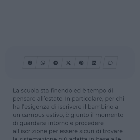
La scuola sta finendo ed è tempo di
pensare all’estate. In particolare, per chi
ha l’esigenza di iscrivere il bambino a
un campus estivo, è giunto il momento
di guardarsi intorno e procedere
all’iscrizione per essere sicuri di trovare
la sistemazione più adatta in base alle