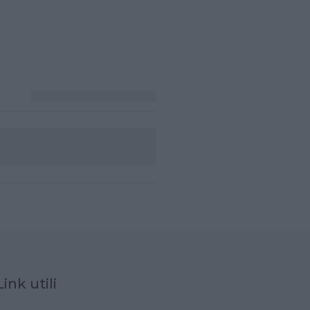
Link utili