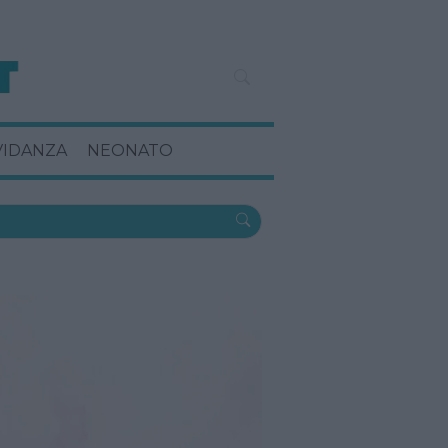
VIDANZA
NEONATO