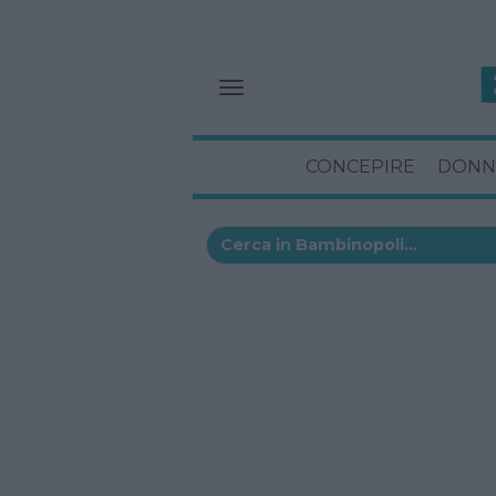
CONCEPIRE
DONN