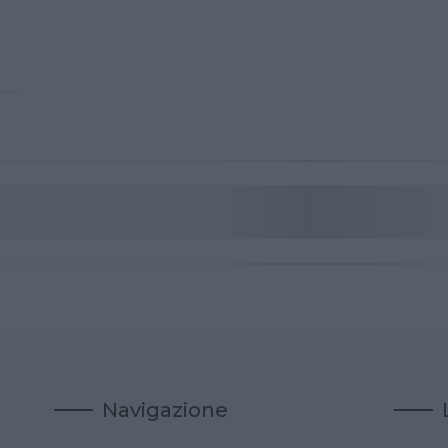
Navigazione