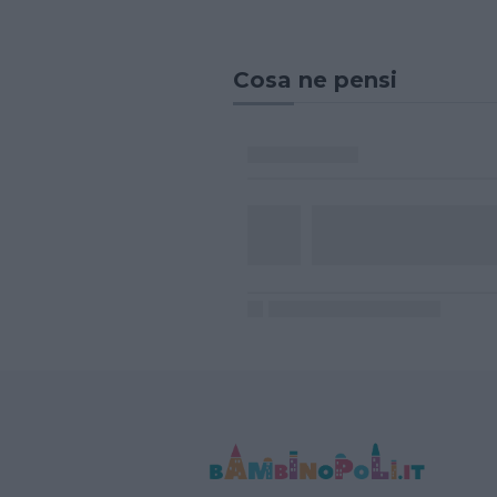
Cosa ne pensi