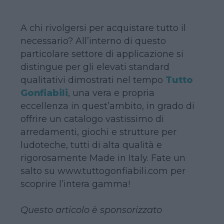
A chi rivolgersi per acquistare tutto il
necessario? All’interno di questo
particolare settore di applicazione si
distingue per gli elevati standard
qualitativi dimostrati nel tempo
Tutto
Gonfiabili
, una vera e propria
eccellenza in quest’ambito, in grado di
offrire un catalogo vastissimo di
arredamenti, giochi e strutture per
ludoteche, tutti di alta qualità e
rigorosamente Made in Italy. Fate un
salto su www.tuttogonfiabili.com per
scoprire l’intera gamma!
Questo articolo è sponsorizzato