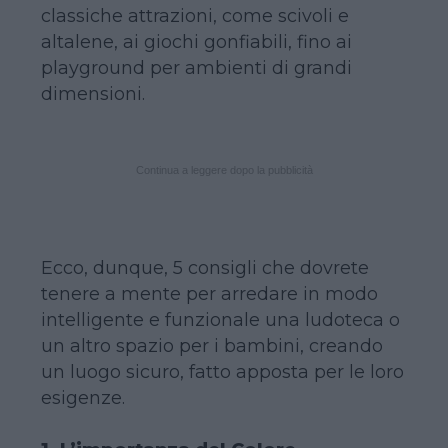
classiche attrazioni, come scivoli e
altalene, ai giochi gonfiabili, fino ai
playground per ambienti di grandi
dimensioni.
Continua a leggere dopo la pubblicità
Ecco, dunque, 5 consigli che dovrete
tenere a mente per arredare in modo
intelligente e funzionale una ludoteca o
un altro spazio per i bambini, creando
un luogo sicuro, fatto apposta per le loro
esigenze.