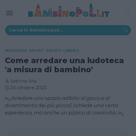
WEEKEND SPORT TEMPO LIBERO
Come arredare una ludoteca
'a misura di bambino'
Sabrina Vita
20 ottobre 2023
ï»¿Arredare uno spazio adibito al gioco e al
divertimento dei più piccoli richiede una certa
esperienza, ma anche un pizzico di creatività. ï»¿