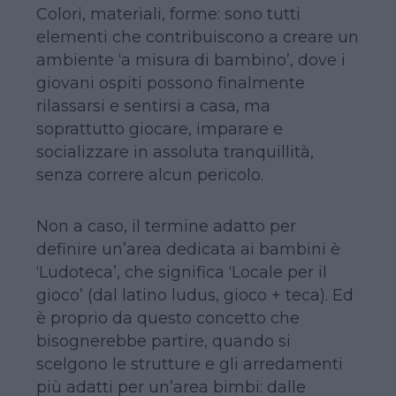
Colori, materiali, forme: sono tutti
elementi che contribuiscono a creare un
ambiente ‘a misura di bambino’, dove i
giovani ospiti possono finalmente
rilassarsi e sentirsi a casa, ma
soprattutto giocare, imparare e
socializzare in assoluta tranquillità,
senza correre alcun pericolo.
Non a caso, il termine adatto per
definire un’area dedicata ai bambini è
‘Ludoteca’, che significa ‘Locale per il
gioco’ (dal latino ludus, gioco + teca). Ed
è proprio da questo concetto che
bisognerebbe partire, quando si
scelgono le strutture e gli arredamenti
più adatti per un’area bimbi: dalle