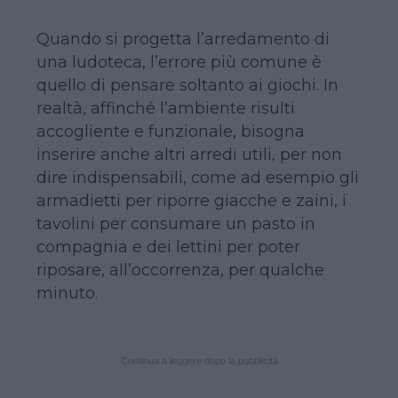
Quando si progetta l’arredamento di
una ludoteca, l’errore più comune è
quello di pensare soltanto ai giochi. In
realtà, affinché l’ambiente risulti
accogliente e funzionale, bisogna
inserire anche altri arredi utili, per non
dire indispensabili, come ad esempio gli
armadietti per riporre giacche e zaini, i
tavolini per consumare un pasto in
compagnia e dei lettini per poter
riposare, all’occorrenza, per qualche
minuto.
Continua a leggere dopo la pubblicità