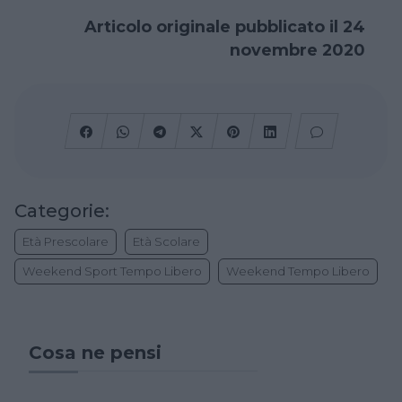
Articolo originale pubblicato il 24
novembre 2020
Categorie:
Età Prescolare
Età Scolare
Weekend Sport Tempo Libero
Weekend Tempo Libero
Cosa ne pensi