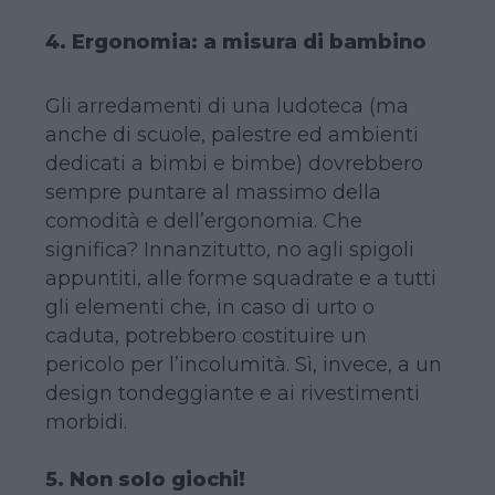
4. Ergonomia: a misura di bambino
Gli arredamenti di una ludoteca (ma
anche di scuole, palestre ed ambienti
dedicati a bimbi e bimbe) dovrebbero
sempre puntare al massimo della
comodità e dell’ergonomia. Che
significa? Innanzitutto, no agli spigoli
appuntiti, alle forme squadrate e a tutti
gli elementi che, in caso di urto o
caduta, potrebbero costituire un
pericolo per l’incolumità. Sì, invece, a un
design tondeggiante e ai rivestimenti
morbidi.
5. Non solo giochi!