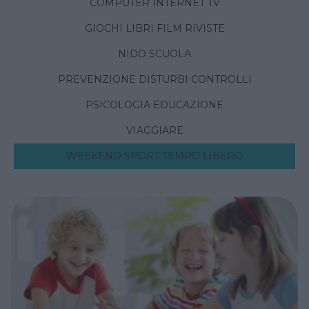
COMPUTER INTERNET TV
GIOCHI LIBRI FILM RIVISTE
NIDO SCUOLA
PREVENZIONE DISTURBI CONTROLLI
PSICOLOGIA EDUCAZIONE
VIAGGIARE
WEEKEND SPORT TEMPO LIBERO