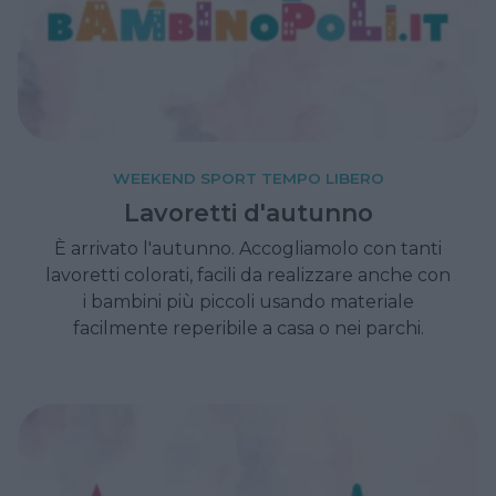
WEEKEND SPORT TEMPO LIBERO
Lavoretti d'autunno
È arrivato l'autunno. Accogliamolo con tanti
lavoretti colorati, facili da realizzare anche con
i bambini più piccoli usando materiale
facilmente reperibile a casa o nei parchi.