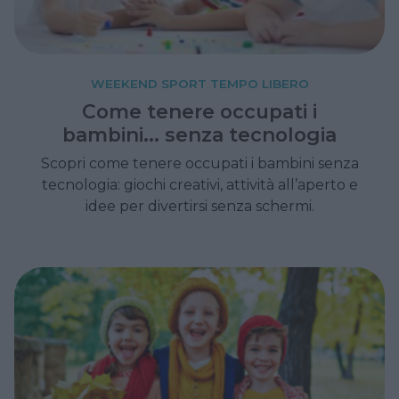
WEEKEND SPORT TEMPO LIBERO
Come tenere occupati i
bambini... senza tecnologia
Scopri come tenere occupati i bambini senza
tecnologia: giochi creativi, attività all’aperto e
idee per divertirsi senza schermi.