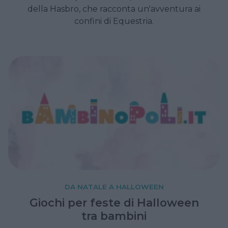
della Hasbro, che racconta un'avventura ai
confini di Equestria.
DA NATALE A HALLOWEEN
Giochi per feste di Halloween
tra bambini