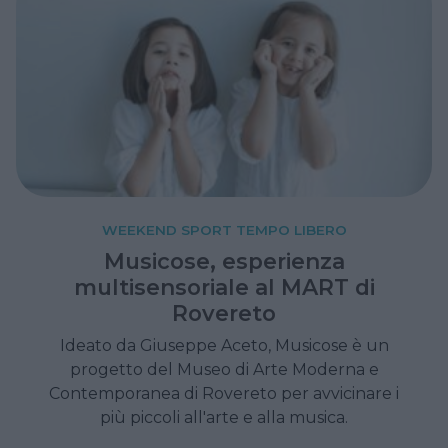
WEEKEND SPORT TEMPO LIBERO
Musicose, esperienza
multisensoriale al MART di
Rovereto
Ideato da Giuseppe Aceto, Musicose è un
progetto del Museo di Arte Moderna e
Contemporanea di Rovereto per avvicinare i
più piccoli all'arte e alla musica.