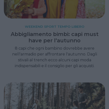
WEEKEND SPORT TEMPO LIBERO
Abbigliamento bimbi: capi must
have per l'autunno
8 capi che ogni bambino dovrebbe avere
nell'armadio per affrontare l'autunno. Dagli
stivali al trench ecco alcuni capi moda
indispensabili e il consiglio per gli acquisti.