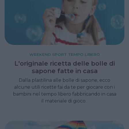
WEEKEND SPORT TEMPO LIBERO
L'originale ricetta delle bolle di
sapone fatte in casa
Dalla plastilina alle bolle di sapone, ecco
alcune utili ricette fai da te per giocare con i
bambini nel tempo libero fabbricando in casa
il materiale di gioco.