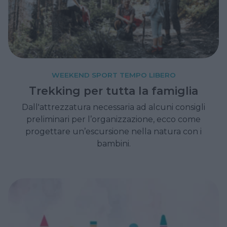
WEEKEND SPORT TEMPO LIBERO
Trekking per tutta la famiglia
Dall'attrezzatura necessaria ad alcuni consigli
preliminari per l’organizzazione, ecco come
progettare un’escursione nella natura con i
bambini.