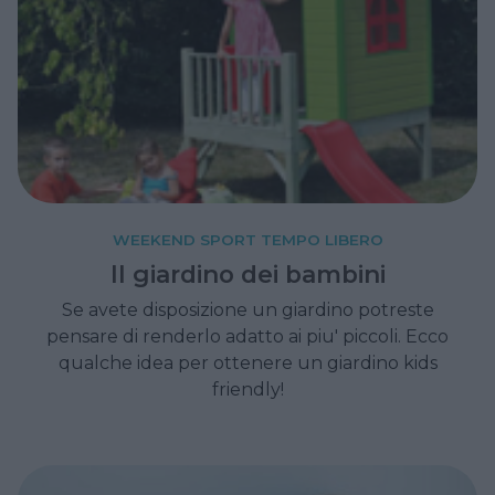
WEEKEND SPORT TEMPO LIBERO
Il giardino dei bambini
Se avete disposizione un giardino potreste
pensare di renderlo adatto ai piu' piccoli. Ecco
qualche idea per ottenere un giardino kids
friendly!