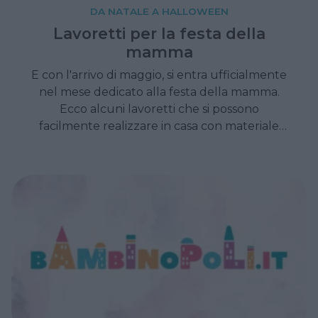
DA NATALE A HALLOWEEN
Lavoretti per la festa della
mamma
E con l'arrivo di maggio, si entra ufficialmente
nel mese dedicato alla festa della mamma.
Ecco alcuni lavoretti che si possono
facilmente realizzare in casa con materiale
semplice.