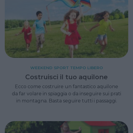
WEEKEND SPORT TEMPO LIBERO
Costruisci il tuo aquilone
Ecco come costruire un fantastico aquilone
da far volare in spiaggia o da inseguire sui prati
in montagna. Basta seguire tutti i passaggi.