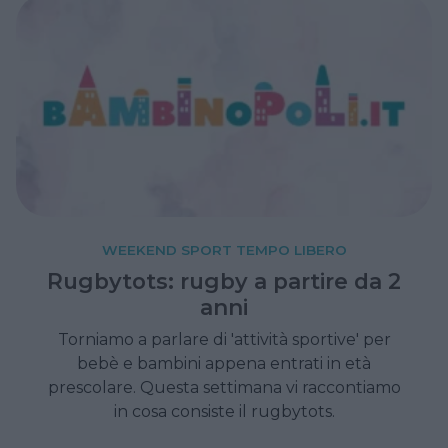
WEEKEND SPORT TEMPO LIBERO
Rugbytots: rugby a partire da 2
anni
Torniamo a parlare di 'attività sportive' per
bebè e bambini appena entrati in età
prescolare. Questa settimana vi raccontiamo
in cosa consiste il rugbytots.