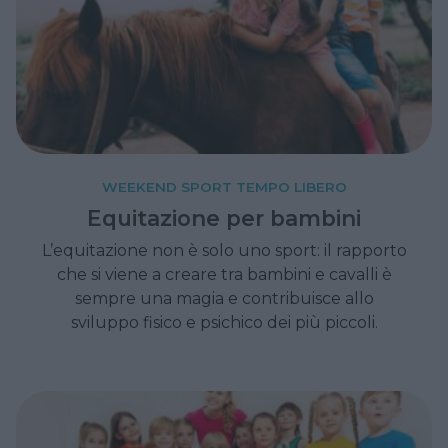
WEEKEND SPORT TEMPO LIBERO
Equitazione per bambini
L’equitazione non è solo uno sport: il rapporto
che si viene a creare tra bambini e cavalli è
sempre una magia e contribuisce allo
sviluppo fisico e psichico dei più piccoli.