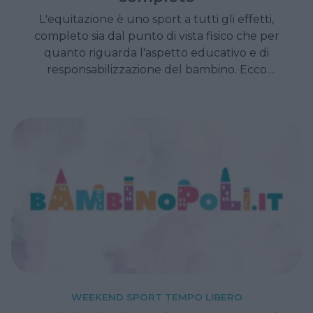
L'equitazione è uno sport a tutti gli effetti,
completo sia dal punto di vista fisico che per
quanto riguarda l'aspetto educativo e di
responsabilizzazione del bambino. Ecco
perché.
WEEKEND SPORT TEMPO LIBERO