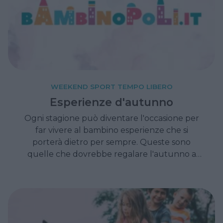
WEEKEND SPORT TEMPO LIBERO
Esperienze d'autunno
Ogni stagione può diventare l'occasione per
far vivere al bambino esperienze che si
porterà dietro per sempre. Queste sono
quelle che dovrebbe regalare l'autunno a
ciascuno bimbo.