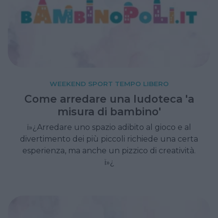
WEEKEND SPORT TEMPO LIBERO
Come arredare una ludoteca 'a
misura di bambino'
ï»¿Arredare uno spazio adibito al gioco e al
divertimento dei più piccoli richiede una certa
esperienza, ma anche un pizzico di creatività.
ï»¿