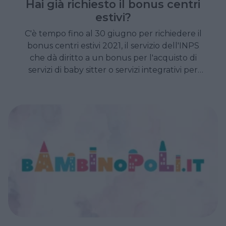
Hai già richiesto il bonus centri
estivi?
C'è tempo fino al 30 giugno per richiedere il
bonus centri estivi 2021, il servizio dell'INPS
che dà diritto a un bonus per l'acquisto di
servizi di baby sitter o servizi integrativi per
l'infanzia.