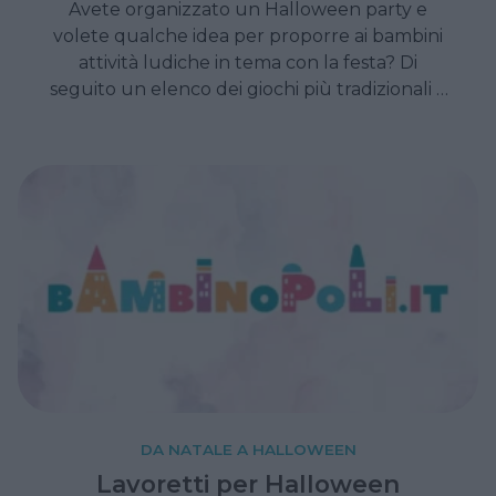
Avete organizzato un Halloween party e
volete qualche idea per proporre ai bambini
attività ludiche in tema con la festa? Di
seguito un elenco dei giochi più tradizionali e
conosciuti dai bimbi
DA NATALE A HALLOWEEN
Lavoretti per Halloween