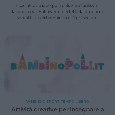
Ecco alcune idee per realizzare facilissimi
lavoretti per Halloween perfetti da proporre
soprattutto ai bambini in età prescolare.
WEEKEND SPORT TEMPO LIBERO
Attività creative per insegnare a