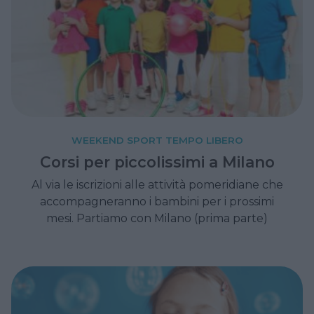
WEEKEND SPORT TEMPO LIBERO
Corsi per piccolissimi a Milano
Al via le iscrizioni alle attività pomeridiane che
accompagneranno i bambini per i prossimi
mesi. Partiamo con Milano (prima parte)