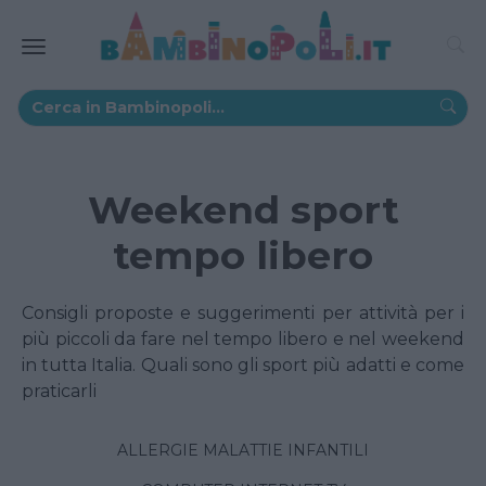
Weekend sport
tempo libero
Consigli proposte e suggerimenti per attività per i
più piccoli da fare nel tempo libero e nel weekend
in tutta Italia. Quali sono gli sport più adatti e come
praticarli
ALLERGIE MALATTIE INFANTILI