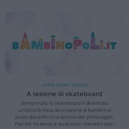
CORSI SPORT LINGUA
A lezione di skateboard
Sempre più lo skateboard è diventata
un'attività fisica da proporre ai bambini al
posto dei soliti corsi sportivi del pomeriggio.
Perché ha senso e quali sono i benefici per i