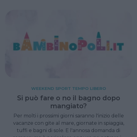
WEEKEND SPORT TEMPO LIBERO
Si può fare o no il bagno dopo
mangiato?
Per molti i prossimi giorni saranno l'inizio delle
vacanze con gite al mare, giornate in spiaggia,
tuffi e bagni di sole. E l'annosa domanda di