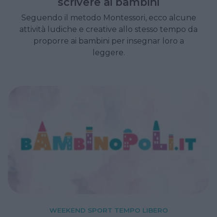
scrivere ai bambini
Seguendo il metodo Montessori, ecco alcune
attività ludiche e creative allo stesso tempo da
proporre ai bambini per insegnar loro a
leggere.
WEEKEND SPORT TEMPO LIBERO