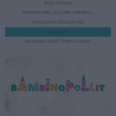
NIDO SCUOLA
PREVENZIONE DISTURBI CONTROLLI
PSICOLOGIA EDUCAZIONE
VIAGGIARE
WEEKEND SPORT TEMPO LIBERO