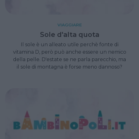
VIAGGIARE
Sole d'alta quota
Il sole è un alleato utile perchè fonte di
vitamina D, però può anche essere un nemico
della pelle. D'estate se ne parla parecchio, ma
il sole di montagna è forse meno dannoso?