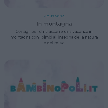
MONTAGNA
In montagna
Consigli per chi trascorre una vacanza in
montagna con i bimbi all'insegna della natura
e del relax.