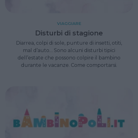
VIAGGIARE
Disturbi di stagione
Diarrea, colpi di sole, punture di insetti, otiti,
mal d’auto… Sono alcuni disturbi tipici
dell’estate che possono colpire il bambino
durante le vacanze. Come comportarsi.