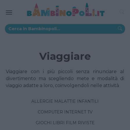
Viaggiare
Viaggiare con i più piccoli senza rinunciare al
divertimento ma scegliendo mete e modalità di
viaggio adatte a loro, coinvolgendoli nelle attività
ALLERGIE MALATTIE INFANTILI
COMPUTER INTERNET TV
GIOCHI LIBRI FILM RIVISTE