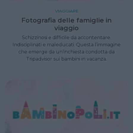
VIAGGIARE
Fotografia delle famiglie in
viaggio
Schizzinosi e difficile da accontentare.
Indisciplinati e maleducati. Questa l’immagine
che emerge da un’inchiesta condotta da
Tripadvisor sui bambini in vacanza.