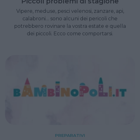
Piccoli problemi di stagione
Vipere, meduse, pesci velenosi, zanzare, api,
calabroni… sono alcuni dei pericoli che
potrebbero rovinare la vostra estate e quella
dei piccoli. Ecco come comportarsi.
PREPARATIVI