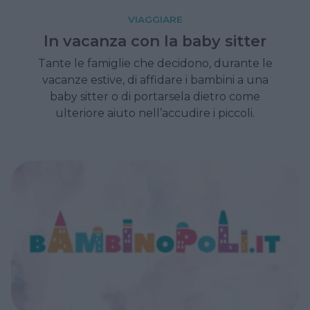
VIAGGIARE
In vacanza con la baby sitter
Tante le famiglie che decidono, durante le
vacanze estive, di affidare i bambini a una
baby sitter o di portarsela dietro come
ulteriore aiuto nell’accudire i piccoli.