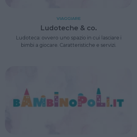
VIAGGIARE
Ludoteche & co.
Ludoteca: ovvero uno spazio in cui lasciare i
bimbi a giocare. Caratteristiche e servizi.