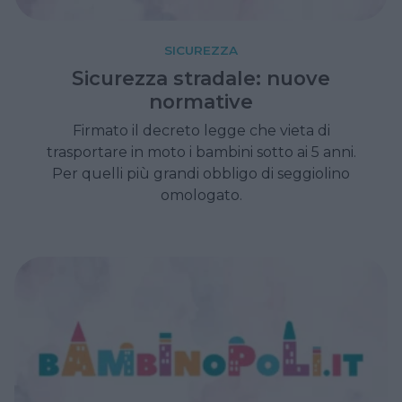
SICUREZZA
Sicurezza stradale: nuove
normative
Firmato il decreto legge che vieta di
trasportare in moto i bambini sotto ai 5 anni.
Per quelli più grandi obbligo di seggiolino
omologato.