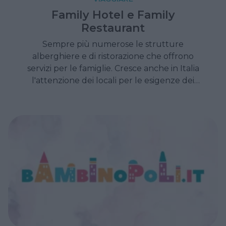
Family Hotel e Family
Restaurant
Sempre più numerose le strutture
alberghiere e di ristorazione che offrono
servizi per le famiglie. Cresce anche in Italia
l'attenzione dei locali per le esigenze dei
bimbi. Con diverse iniziative.