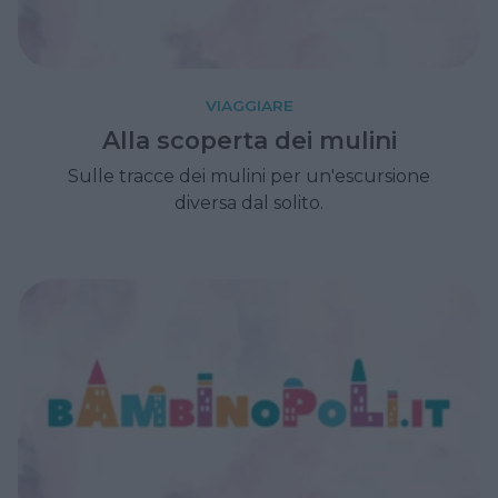
VIAGGIARE
Alla scoperta dei mulini
Sulle tracce dei mulini per un'escursione
diversa dal solito.