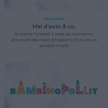
BENESSERE
Mal d'auto & co.
Si chiama "cinetosi" il male da movimento
provocato dai mezzi di trasporto. Ecco alcuni
semplici rimedi.