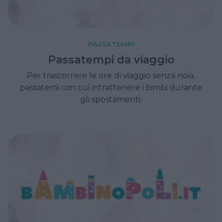
PASSATEMPI
Passatempi da viaggio
Per trascorrere le ore di viaggio senza noia,
passatemi con cui intrattenere i bimbi durante
gli spostamenti.