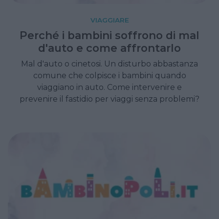
VIAGGIARE
Perché i bambini soffrono di mal
d'auto e come affrontarlo
Mal d'auto o cinetosi. Un disturbo abbastanza
comune che colpisce i bambini quando
viaggiano in auto. Come intervenire e
prevenire il fastidio per viaggi senza problemi?