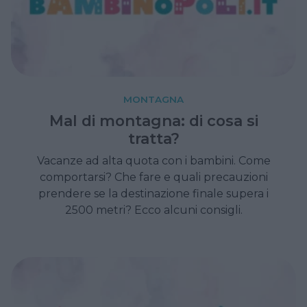
MONTAGNA
Mal di montagna: di cosa si
tratta?
Vacanze ad alta quota con i bambini. Come
comportarsi? Che fare e quali precauzioni
prendere se la destinazione finale supera i
2500 metri? Ecco alcuni consigli.