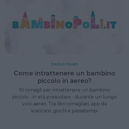
PASSATEMPI
Come intrattenere un bambino
piccolo in aereo?
10 consigli per intrattenere un bambino
piccolo - in età prescolare - durante un lungo
volo aereo. Tra libri consigliati, app da
scaricare, giochi e passatempi.