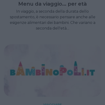
Menu da viaggio... per età
In viaggio, a seconda della durata dello
spostamento, è necessario pensare anche alle
esigenze alimentari dei bambini. Che variano a
seconda dell'età…
VIAGGIARE