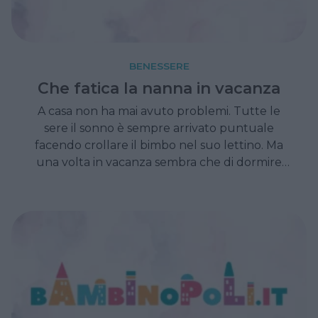
BENESSERE
Che fatica la nanna in vacanza
A casa non ha mai avuto problemi. Tutte le
sere il sonno è sempre arrivato puntuale
facendo crollare il bimbo nel suo lettino. Ma
una volta in vacanza sembra che di dormire
non ne voglia sapere...