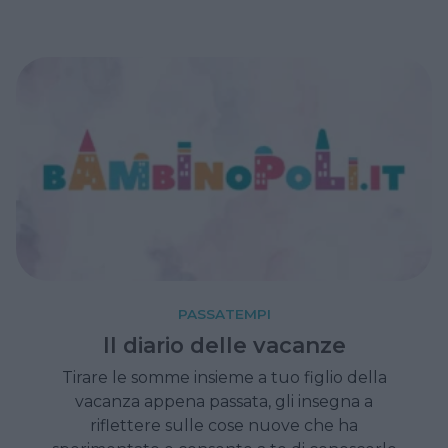
PASSATEMPI
Il diario delle vacanze
Tirare le somme insieme a tuo figlio della
vacanza appena passata, gli insegna a
riflettere sulle cose nuove che ha