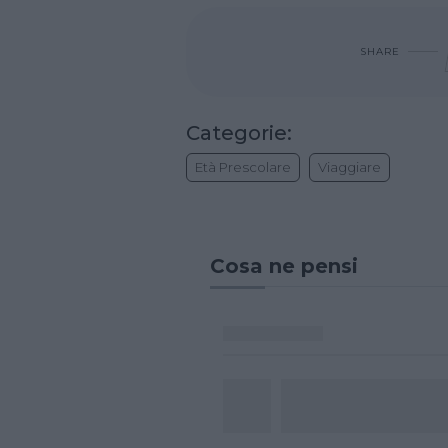
SHARE
Categorie:
Età Prescolare
Viaggiare
Cosa ne pensi