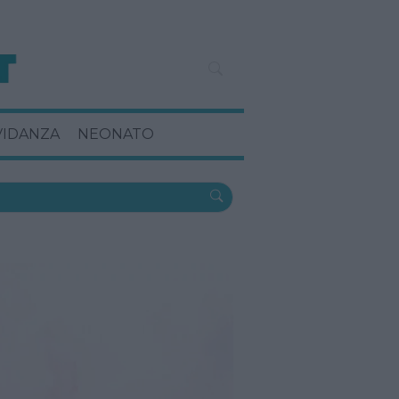
VIDANZA
NEONATO