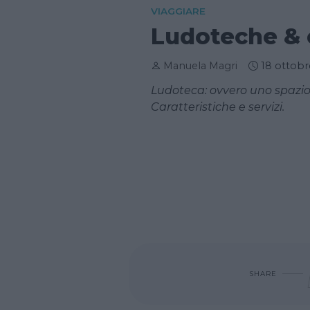
VIAGGIARE
Ludoteche & 
Manuela Magri
18 ottobr
Ludoteca: ovvero uno spazio i
Caratteristiche e servizi.
SHARE