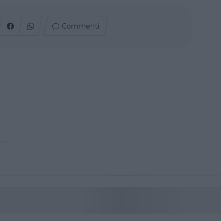
Commenti