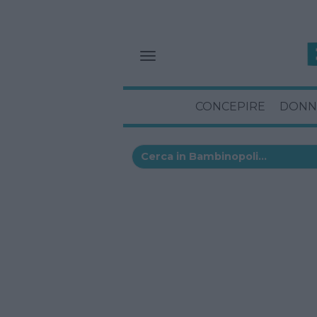
CONCEPIRE
DONN