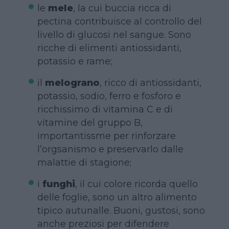
le
mele
, la cui buccia ricca di
pectina contribuisce al controllo del
livello di glucosi nel sangue. Sono
ricche di elimenti antiossidanti,
potassio e rame;
il
melograno
, ricco di antiossidanti,
potassio, sodio, ferro e fosforo e
ricchissimo di vitamina C e di
vitamine del gruppo B,
importantissme per rinforzare
l’orgsanismo e preservarlo dalle
malattie di stagione;
i
funghi
, il cui colore ricorda quello
delle foglie, sono un altro alimento
tipico autunalle. Buoni, gustosi, sono
anche preziosi per difendere