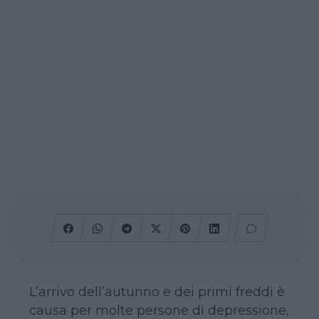
L’arrivo dell’autunno e dei primi freddi è
causa per molte persone di depressione,