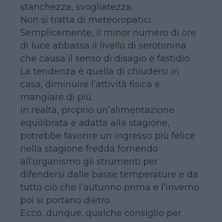
stanchezza, svogliatezza.
Non si tratta di meteoropatici.
Semplicemente, il minor numero di ore
di luce abbassa il livello di serotonina
che causa il senso di disagio e fastidio.
La tendenza è quella di chiudersi in
casa, diminuire l’attività fisica e
mangiare di più.
In realtà, proprio un’alimentazione
equilibrata e adatta alla stagione,
potrebbe favorire un ingresso più felice
nella stagione fredda fornendo
all’organismo gli strumenti per
difendersi dalle basse temperature e da
tutto ciò che l’autunno prima e l’inverno
poi si portano dietro.
Ecco, dunque, qualche consiglio per