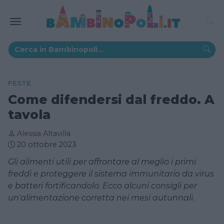
FESTE
Come difendersi dal freddo. A
tavola
Alessia Altavilla
20 ottobre 2023
Gli alimenti utili per affrontare al meglio i primi
freddi e proteggere il sistema immunitario da virus
e batteri fortificandolo. Ecco alcuni consigli per
un'alimentazione corretta nei mesi autunnali.