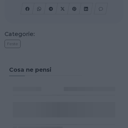
Categorie:
Feste
Cosa ne pensi