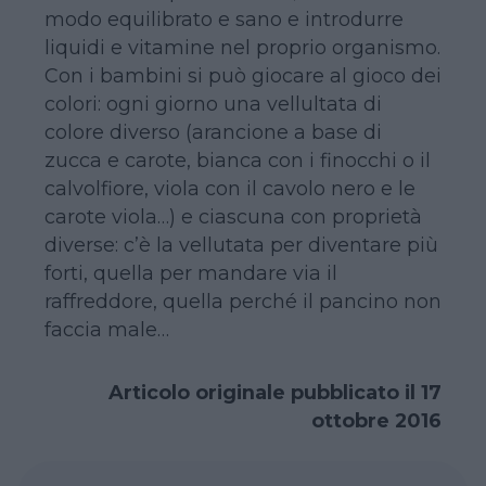
modo equilibrato e sano e introdurre
liquidi e vitamine nel proprio organismo.
Con i bambini si può giocare al gioco dei
colori: ogni giorno una vellultata di
colore diverso (arancione a base di
zucca e carote, bianca con i finocchi o il
calvolfiore, viola con il cavolo nero e le
carote viola…) e ciascuna con proprietà
diverse: c’è la vellutata per diventare più
forti, quella per mandare via il
raffreddore, quella perché il pancino non
faccia male…
Articolo originale pubblicato il 17
ottobre 2016