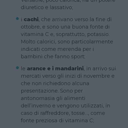
diuretico e lassativo;
i
cachi
, che arrivano verso la fine di
ottobre, e sono una buona fonte di
vitamina C e, soprattutto, potassio.
Molto calorici, sono particolarmente
indicati come merenda per i
bambini che fanno sport;
le
arance e i mandarini
, in arrivo sui
mercati verso gli inizi di novembre e
che non richiedono alcuna
presentazione. Sono per
antonomasia gli alimenti
dell’inverno e vengono utilizzati, in
caso di raffreddore, tosse…, come
fonte preziosa di vitamina C;