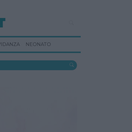
VIDANZA
NEONATO