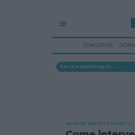
CONCEPIRE
DONN
ALLERGIE MALATTIE INFANTILI
Come interven