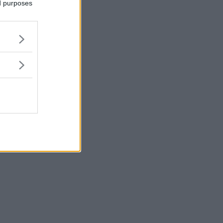
ed purposes