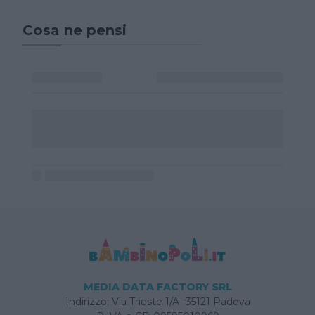
Cosa ne pensi
MEDIA DATA FACTORY SRL
Indirizzo: Via Trieste 1/A- 35121 Padova