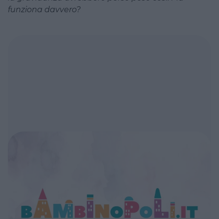
funziona davvero?