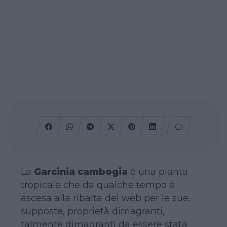
La
Garcinia cambogia
è una pianta
tropicale che da qualche tempo è
ascesa alla ribalta del web per le sue,
supposte, proprietà dimagranti,
talmente dimagranti da essere stata