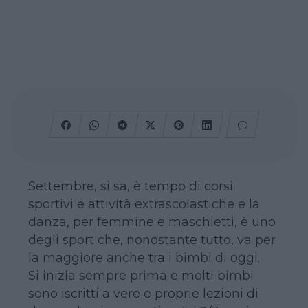
Settembre, si sa, è tempo di corsi
sportivi e attività extrascolastiche e la
danza, per femmine e maschietti, è uno
degli sport che, nonostante tutto, va per
la maggiore anche tra i bimbi di oggi.
Si inizia sempre prima e molti bimbi
sono iscritti a vere e proprie lezioni di