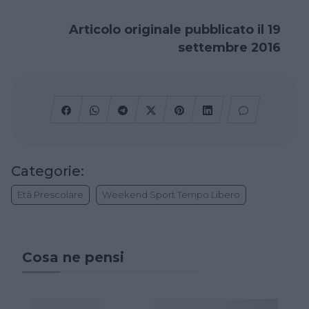
Articolo originale pubblicato il 19
settembre 2016
Categorie:
Età Prescolare
Weekend Sport Tempo Libero
Cosa ne pensi