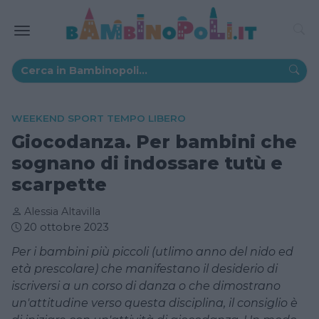
WEEKEND SPORT TEMPO LIBERO
Giocodanza. Per bambini che
sognano di indossare tutù e
scarpette
Alessia Altavilla
20 ottobre 2023
Per i bambini più piccoli (utlimo anno del nido ed
età prescolare) che manifestano il desiderio di
iscriversi a un corso di danza o che dimostrano
un'attitudine verso questa disciplina, il consiglio è