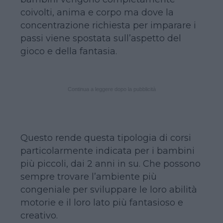
coivolti, anima e corpo ma dove la
concentrazione richiesta per imparare i
passi viene spostata sull’aspetto del
gioco e della fantasia.
Continua a leggere dopo la pubblicità
Questo rende questa tipologia di corsi
particolarmente indicata per i bambini
più piccoli, dai 2 anni in su. Che possono
sempre trovare l’ambiente più
congeniale per sviluppare le loro abilità
motorie e il loro lato più fantasioso e
creativo.