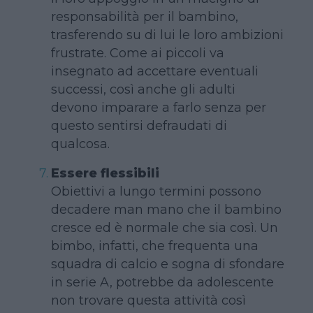
responsabilità per il bambino,
trasferendo su di lui le loro ambizioni
frustrate. Come ai piccoli va
insegnato ad accettare eventuali
successi, così anche gli adulti
devono imparare a farlo senza per
questo sentirsi defraudati di
qualcosa.
Essere flessibili
Obiettivi a lungo termini possono
decadere man mano che il bambino
cresce ed è normale che sia così. Un
bimbo, infatti, che frequenta una
squadra di calcio e sogna di sfondare
in serie A, potrebbe da adolescente
non trovare questa attività così