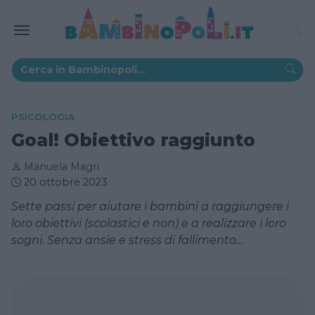
PSICOLOGIA
Goal! Obiettivo raggiunto
Manuela Magri
20 ottobre 2023
Sette passi per aiutare i bambini a raggiungere i
loro obiettivi (scolastici e non) e a realizzare i loro
sogni. Senza ansie e stress di fallimento…