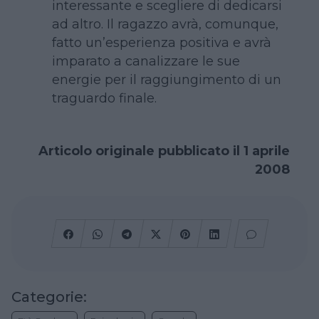
interessante e scegliere di dedicarsi
ad altro. Il ragazzo avrà, comunque,
fatto un’esperienza positiva e avrà
imparato a canalizzare le sue
energie per il raggiungimento di un
traguardo finale.
Articolo originale pubblicato il 1 aprile
2008
Categorie: