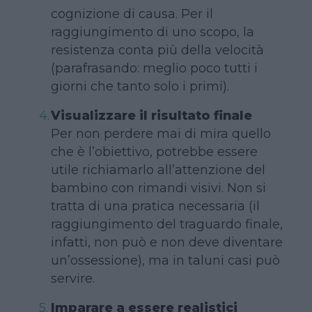
cognizione di causa. Per il
raggiungimento di uno scopo, la
resistenza conta più della velocità
(parafrasando: meglio poco tutti i
giorni che tanto solo i primi).
Visualizzare il risultato finale
Per non perdere mai di mira quello
che è l’obiettivo, potrebbe essere
utile richiamarlo all’attenzione del
bambino con rimandi visivi. Non si
tratta di una pratica necessaria (il
raggiungimento del traguardo finale,
infatti, non può e non deve diventare
un’ossessione), ma in taluni casi può
servire.
Imparare a essere realistici