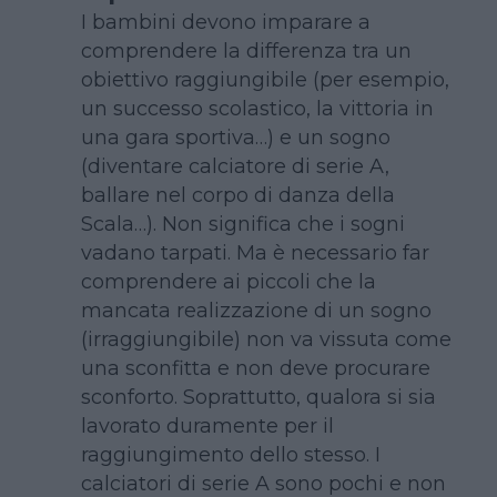
I bambini devono imparare a
comprendere la differenza tra un
obiettivo raggiungibile (per esempio,
un successo scolastico, la vittoria in
una gara sportiva…) e un sogno
(diventare calciatore di serie A,
ballare nel corpo di danza della
Scala…). Non significa che i sogni
vadano tarpati. Ma è necessario far
comprendere ai piccoli che la
mancata realizzazione di un sogno
(irraggiungibile) non va vissuta come
una sconfitta e non deve procurare
sconforto. Soprattutto, qualora si sia
lavorato duramente per il
raggiungimento dello stesso. I
calciatori di serie A sono pochi e non