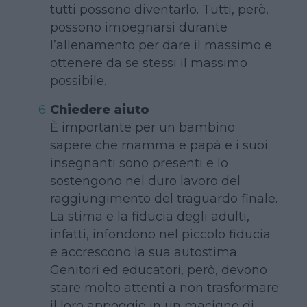
tutti possono diventarlo. Tutti, però,
possono impegnarsi durante
l’allenamento per dare il massimo e
ottenere da se stessi il massimo
possibile.
Chiedere aiuto
È importante per un bambino
sapere che mamma e papà e i suoi
insegnanti sono presenti e lo
sostengono nel duro lavoro del
raggiungimento del traguardo finale.
La stima e la fiducia degli adulti,
infatti, infondono nel piccolo fiducia
e accrescono la sua autostima.
Genitori ed educatori, però, devono
stare molto attenti a non trasformare
il loro appoggio in un macigno di