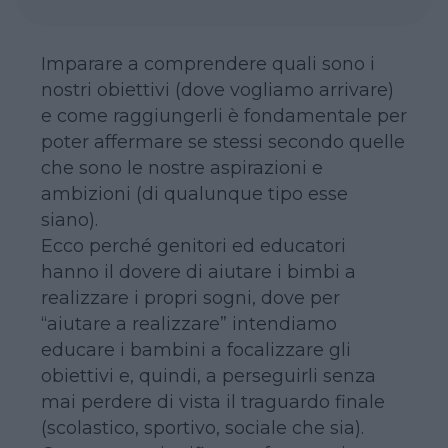
Imparare a comprendere quali sono i
nostri obiettivi (dove vogliamo arrivare)
e come raggiungerli è fondamentale per
poter affermare se stessi secondo quelle
che sono le nostre aspirazioni e
ambizioni (di qualunque tipo esse
siano).
Ecco perché genitori ed educatori
hanno il dovere di aiutare i bimbi a
realizzare i propri sogni, dove per
“aiutare a realizzare” intendiamo
educare i bambini a focalizzare gli
obiettivi e, quindi, a perseguirli senza
mai perdere di vista il traguardo finale
(scolastico, sportivo, sociale che sia).