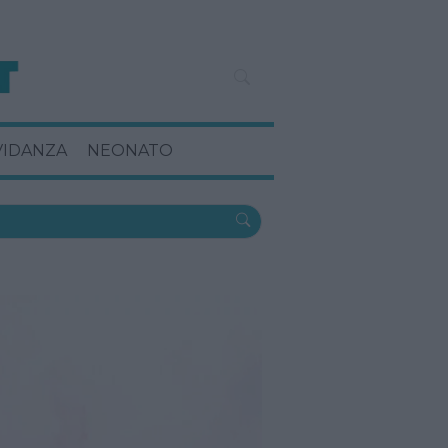
VIDANZA
NEONATO