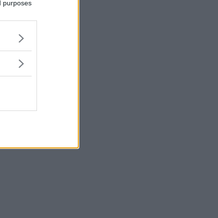
ed purposes