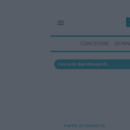
CONCEPIRE
DONN
TAPPE DI CRESCITA