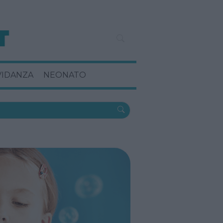
VIDANZA
NEONATO