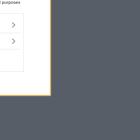
ed purposes