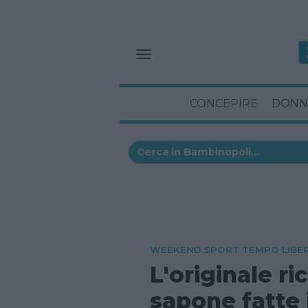
CONCEPIRE
DONN
WEEKEND SPORT TEMPO LIBE
L'originale ri
sapone fatte 