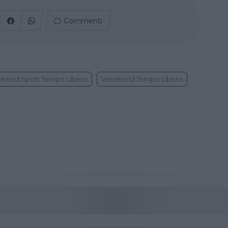
Commenti
kend Sport Tempo Libero
Weekend Tempo Libero