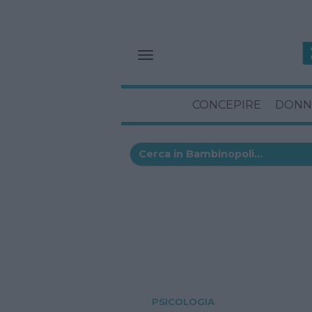
CONCEPIRE
DONN
PSICOLOGIA