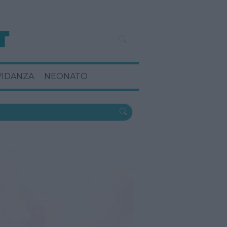
VIDANZA
NEONATO