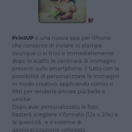
PrintUP
é una nuova app per iPhone
che consente di inviare in stampa
ovunque ci si trovi e immediatamente
dopo lo scatto le centinaia di immagini
presenti sullo smartphone. Il tutto con la
possibilità di personalizzare le immagini
in modo creativo, applicando cornici o
filtri per renderle ancora più belle e
uniche.
Dopo aver personalizzato la foto,
basterà scegliere il formato (12x o 20x) e
la quantità , e il sistema di
geolocalizzazione collegato