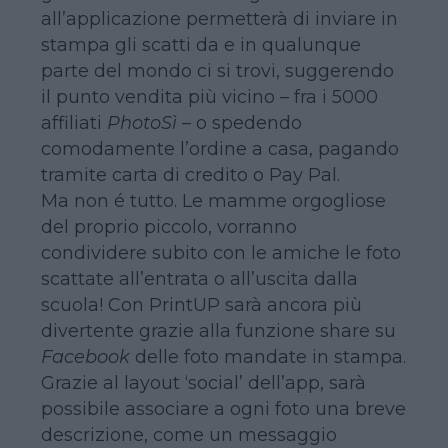
all’applicazione permetterà di inviare in
stampa gli scatti da e in qualunque
parte del mondo ci si trovi, suggerendo
il punto vendita più vicino – fra i 5000
affiliati
PhotoSì
– o spedendo
comodamente l’ordine a casa, pagando
tramite carta di credito o Pay Pal.
Ma non é tutto. Le mamme orgogliose
del proprio piccolo, vorranno
condividere subito con le amiche le foto
scattate all’entrata o all’uscita dalla
scuola! Con PrintUP sarà ancora più
divertente grazie alla funzione share su
Facebook
delle foto mandate in stampa.
Grazie al layout ‘social’ dell’app, sarà
possibile associare a ogni foto una breve
descrizione, come un messaggio