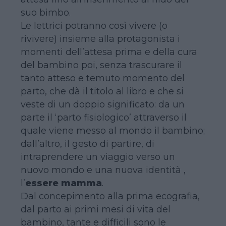
suo bimbo.
Le lettrici potranno così vivere (o
rivivere) insieme alla protagonista i
momenti dell’attesa prima e della cura
del bambino poi, senza trascurare il
tanto atteso e temuto momento del
parto, che dà il titolo al libro e che si
veste di un doppio significato: da un
parte il ‘parto fisiologico’ attraverso il
quale viene messo al mondo il bambino;
dall’altro, il gesto di partire, di
intraprendere un viaggio verso un
nuovo mondo e una nuova identità ,
l’
essere mamma
.
Dal concepimento alla prima ecografia,
dal parto ai primi mesi di vita del
bambino, tante e difficili sono le