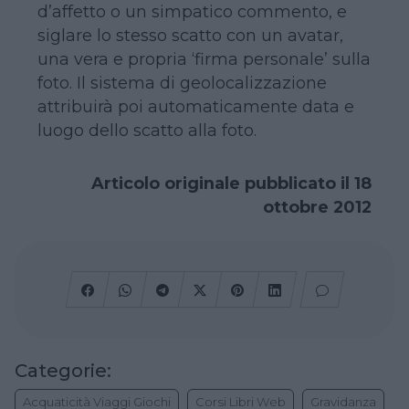
d’affetto o un simpatico commento, e
siglare lo stesso scatto con un avatar,
una vera e propria ‘firma personale’ sulla
foto. Il sistema di geolocalizzazione
attribuirà poi automaticamente data e
luogo dello scatto alla foto.
Articolo originale pubblicato il 18
ottobre 2012
Categorie:
Acquaticità Viaggi Giochi
Corsi Libri Web
Gravidanza