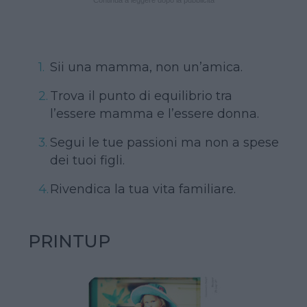
Sii una mamma, non un’amica.
Trova il punto di equilibrio tra
l’essere mamma e l’essere donna.
Segui le tue passioni ma non a spese
dei tuoi figli.
Rivendica la tua vita familiare.
PRINTUP