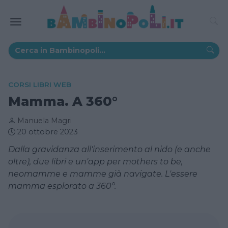
CORSI LIBRI WEB
Mamma. A 360°
Manuela Magri
20 ottobre 2023
Dalla gravidanza all'inserimento al nido (e anche
oltre), due libri e un'app per mothers to be,
neomamme e mamme già navigate. L'essere
mamma esplorato a 360°.