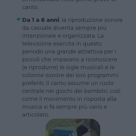
canto.
Da 1 a 6 anni
: la riproduzione sonora
da casuale diventa sempre più
intenzionale e organizzata. La
televisione esercita in questo
periodo una grande attrattiva per i
piccoli che imparano a riconoscere
(e riprodurre) le sigle musicali e le
colonne sonore dei loro programmi
preferiti. Il canto assume un ruolo
centrale nei giochi dei bambini, così
come il movimento in risposta alla
musica si fa sempre più vario e
articolato.