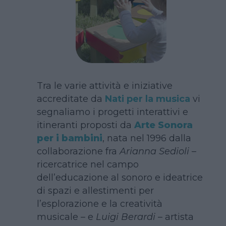
Tra le varie attività e iniziative
accreditate da
Nati per la musica
vi
segnaliamo i progetti interattivi e
itineranti proposti da
Arte Sonora
per i bambini
, nata nel 1996 dalla
collaborazione fra
Arianna Sedioli
–
ricercatrice nel campo
dell’educazione al sonoro e ideatrice
di spazi e allestimenti per
l’esplorazione e la creatività
musicale – e
Luigi Berardi
– artista