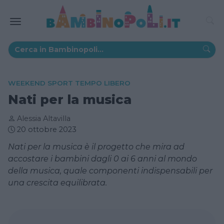
WEEKEND SPORT TEMPO LIBERO
Nati per la musica
Alessia Altavilla
20 ottobre 2023
Nati per la musica è il progetto che mira ad
accostare i bambini dagli 0 ai 6 anni al mondo
della musica, quale componenti indispensabili per
una crescita equilibrata.