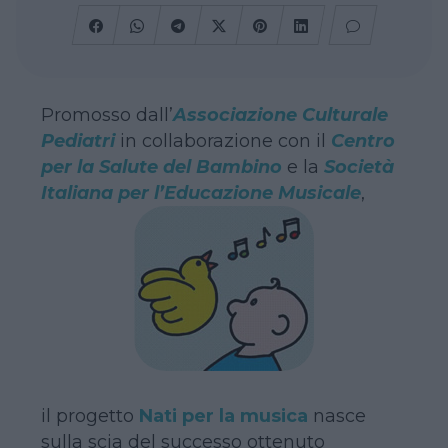
Promosso dall’
Associazione Culturale
Pediatri
in collaborazione con il
Centro
per la Salute del Bambino
e la
Società
Italiana per l’Educazione Musicale
,
il progetto
Nati per la musica
nasce
sulla scia del successo ottenuto