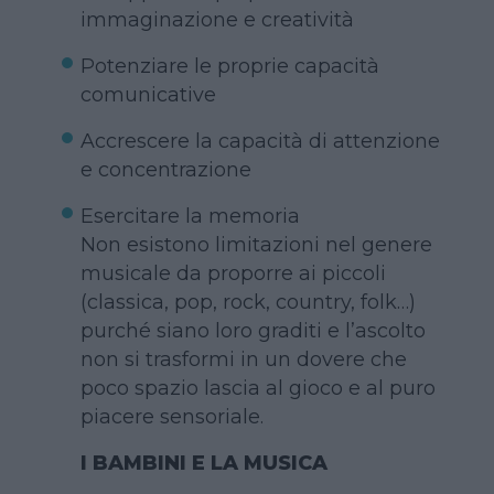
immaginazione e creatività
Potenziare le proprie capacità
comunicative
Accrescere la capacità di attenzione
e concentrazione
Esercitare la memoria
Non esistono limitazioni nel genere
musicale da proporre ai piccoli
(classica, pop, rock, country, folk…)
purché siano loro graditi e l’ascolto
non si trasformi in un dovere che
poco spazio lascia al gioco e al puro
piacere sensoriale.
I BAMBINI E LA MUSICA