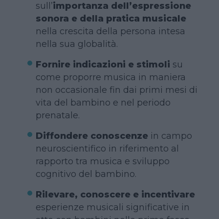
sull’
importanza dell’espressione
sonora e della pratica musicale
nella crescita della persona intesa
nella sua globalità.
Fornire indicazioni e stimoli
su
come proporre musica in maniera
non occasionale fin dai primi mesi di
vita del bambino e nel periodo
prenatale.
Diffondere conoscenze
in campo
neuroscientifico in riferimento al
rapporto tra musica e sviluppo
cognitivo del bambino.
Rilevare, conoscere e incentivare
esperienze musicali significative in