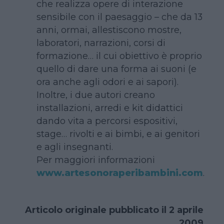
che realizza opere di interazione
sensibile con il paesaggio – che da 13
anni, ormai, allestiscono mostre,
laboratori, narrazioni, corsi di
formazione… il cui obiettivo è proprio
quello di dare una forma ai suoni (e
ora anche agli odori e ai sapori).
Inoltre, i due autori creano
installazioni, arredi e kit didattici
dando vita a percorsi espositivi,
stage… rivolti e ai bimbi, e ai genitori
e agli insegnanti.
Per maggiori informazioni
www.artesonoraperibambini.com
.
Articolo originale pubblicato il 2 aprile
2009