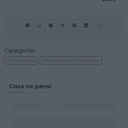
Categorie:
Età Prescolare
Weekend Sport Tempo Libero
Cosa ne pensi