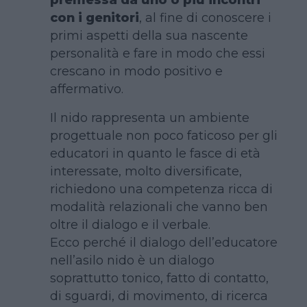
con i genitori
, al fine di conoscere i
primi aspetti della sua nascente
personalità e fare in modo che essi
crescano in modo positivo e
affermativo.
Il nido rappresenta un ambiente
progettuale non poco faticoso per gli
educatori in quanto le fasce di età
interessate, molto diversificate,
richiedono una competenza ricca di
modalità relazionali che vanno ben
oltre il dialogo e il verbale.
Ecco perché il dialogo dell’educatore
nell’asilo nido è un dialogo
soprattutto tonico, fatto di contatto,
di sguardi, di movimento, di ricerca