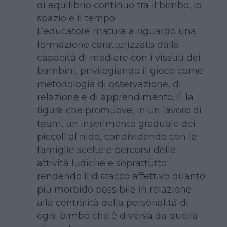
di equilibrio continuo tra il bimbo, lo
spazio e il tempo.
L’educatore matura a riguardo una
formazione caratterizzata dalla
capacità di mediare con i vissuti dei
bambini, privilegiando il gioco come
metodologia di osservazione, di
relazione e di apprendimento. É la
figura che promuove, in un lavoro di
team, un inserimento graduale dei
piccoli al nido, condividendo con le
famiglie scelte e percorsi delle
attività ludiche e soprattutto
rendendo il distacco affettivo quanto
più morbido possibile in relazione
alla centralità della personalità di
ogni bimbo che è diversa da quella