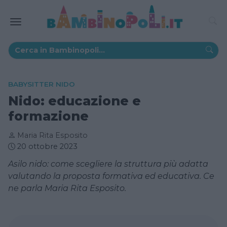
BABYSITTER NIDO
Nido: educazione e
formazione
Maria Rita Esposito
20 ottobre 2023
Asilo nido: come scegliere la struttura più adatta
valutando la proposta formativa ed educativa. Ce
ne parla Maria Rita Esposito.