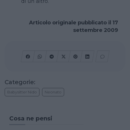
di un altro.
Articolo originale pubblicato il 17
settembre 2009
Categorie:
Babysitter Nido
Neonato
Cosa ne pensi