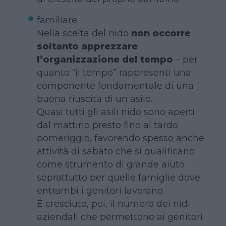
familiare
Nella scelta del nido
non occorre
soltanto apprezzare
l’organizzazione del tempo
– per
quanto “il tempo” rappresenti una
componente fondamentale di una
buona riuscita di un asilo.
Quasi tutti gli asili nido sono aperti
dal mattino presto fino al tardo
pomeriggio, favorendo spesso anche
attività di sabato che si qualificano
come strumento di grande aiuto
soprattutto per quelle famiglie dove
entrambi i genitori lavorano.
É cresciuto, poi, il numero dei nidi
aziendali che permettono ai genitori