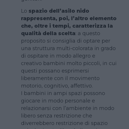
Lo
spazio dell’asilo nido
rappresenta, poi, l’altro elemento
che, oltre i tempi, caratterizza la
qualità della scelta
: a questo
proposito si consiglia di optare per
una struttura multi-colorata in grado
di ospitare in modo allegro e
creativo bambini molto piccoli, in cui
questi possano esprimersi
liberamente con il movimento
motorio, cognitivo, affettivo.
I bambini in ampi spazi possono
giocare in modo personale e
relazionarsi con l’ambiente in modo
libero senza restrizione che
diverrebbero restrizione di spazio