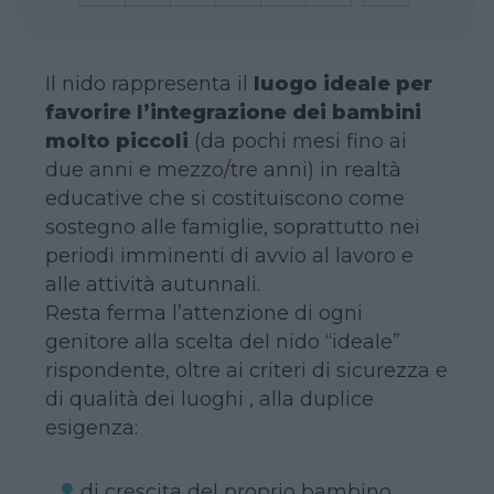
Il nido rappresenta il
luogo ideale per
favorire l’integrazione dei bambini
molto piccoli
(da pochi mesi fino ai
due anni e mezzo/tre anni) in realtà
educative che si costituiscono come
sostegno alle famiglie, soprattutto nei
periodi imminenti di avvio al lavoro e
alle attività autunnali.
Resta ferma l’attenzione di ogni
genitore alla scelta del nido “ideale”
rispondente, oltre ai criteri di sicurezza e
di qualità dei luoghi , alla duplice
esigenza:
di crescita del proprio bambino