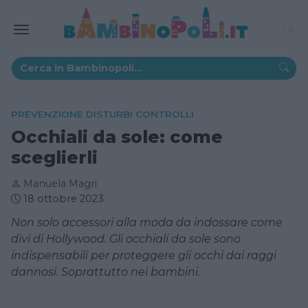
PREVENZIONE DISTURBI CONTROLLI
Occhiali da sole: come
sceglierli
Manuela Magri
18 ottobre 2023
Non solo accessori alla moda da indossare come
divi di Hollywood. Gli occhiali da sole sono
indispensabili per proteggere gli occhi dai raggi
dannosi. Soprattutto nei bambini.