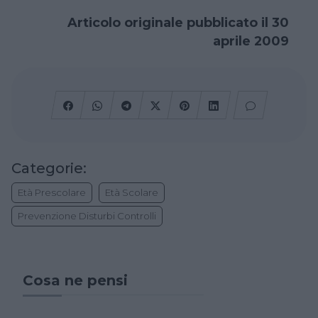
Articolo originale pubblicato il 30
aprile 2009
Categorie:
Età Prescolare
Età Scolare
Prevenzione Disturbi Controlli
Cosa ne pensi