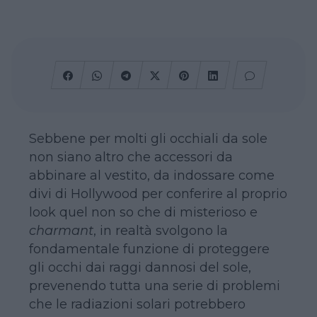
Sebbene per molti gli occhiali da sole
non siano altro che accessori da
abbinare al vestito, da indossare come
divi di Hollywood per conferire al proprio
look quel non so che di misterioso e
charmant
, in realtà svolgono la
fondamentale funzione di proteggere
gli occhi dai raggi dannosi del sole,
prevenendo tutta una serie di problemi
che le radiazioni solari potrebbero