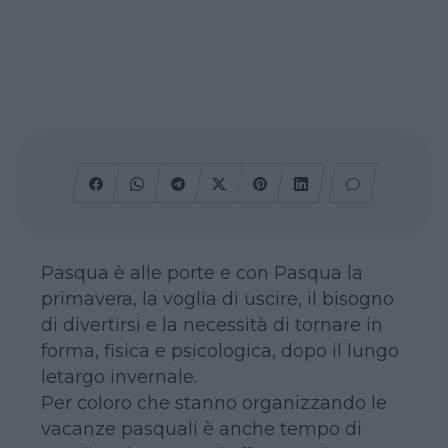
Pasqua è alle porte e con Pasqua la
primavera, la voglia di uscire, il bisogno
di divertirsi e la necessità di tornare in
forma, fisica e psicologica, dopo il lungo
letargo invernale.
Per coloro che stanno organizzando le
vacanze pasquali è anche tempo di