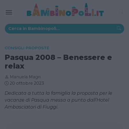
CONSIGLI PROPOSTE
Pasqua 2008 – Benessere e
relax
Manuela Magri
20 ottobre 2023
Dedicata a tutta la famiglia la proposta per le
vacanze di Pasqua messa a punto dall’Hotel
Ambasciatori di Fiuggi.