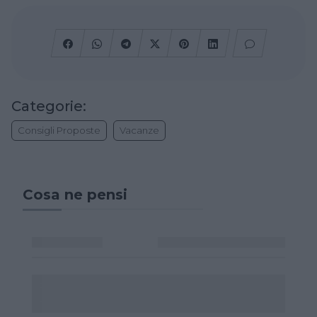
Categorie:
Consigli Proposte
Vacanze
Cosa ne pensi