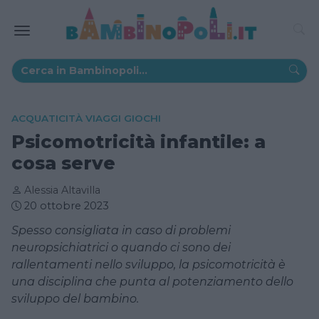
ACQUATICITÀ VIAGGI GIOCHI
Psicomotricità infantile: a
cosa serve
Alessia Altavilla
20 ottobre 2023
Spesso consigliata in caso di problemi
neuropsichiatrici o quando ci sono dei
rallentamenti nello sviluppo, la psicomotricità è
una disciplina che punta al potenziamento dello
sviluppo del bambino.