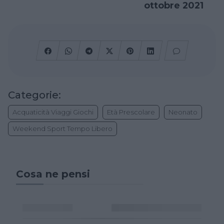
ottobre 2021
Categorie:
Acquaticità Viaggi Giochi
Età Prescolare
Neonato
Weekend Sport Tempo Libero
Cosa ne pensi