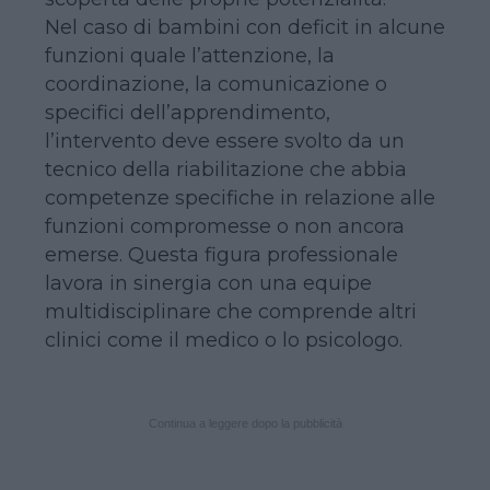
Nel caso di bambini con deficit in alcune
funzioni quale l’attenzione, la
coordinazione, la comunicazione o
specifici dell’apprendimento,
l’intervento deve essere svolto da un
tecnico della riabilitazione che abbia
competenze specifiche in relazione alle
funzioni compromesse o non ancora
emerse. Questa figura professionale
lavora in sinergia con una equipe
multidisciplinare che comprende altri
clinici come il medico o lo psicologo.
Continua a leggere dopo la pubblicità