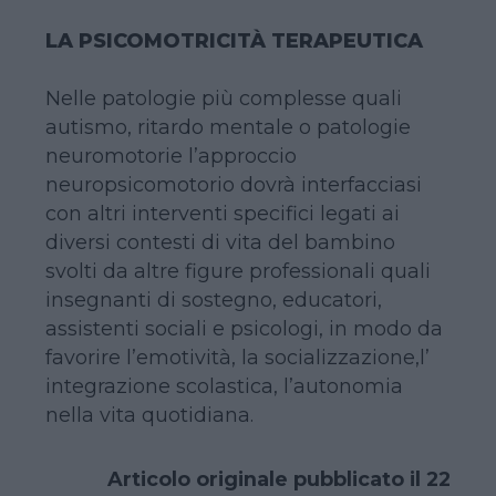
LA PSICOMOTRICITÀ TERAPEUTICA
Nelle patologie più complesse quali
autismo, ritardo mentale o patologie
neuromotorie l’approccio
neuropsicomotorio dovrà interfacciasi
con altri interventi specifici legati ai
diversi contesti di vita del bambino
svolti da altre figure professionali quali
insegnanti di sostegno, educatori,
assistenti sociali e psicologi, in modo da
favorire l’emotività, la socializzazione,l’
integrazione scolastica, l’autonomia
nella vita quotidiana.
Articolo originale pubblicato il 22