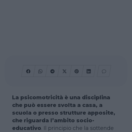
La psicomotricità è una disciplina
che può essere svolta a casa, a
scuola o presso strutture apposite,
che riguarda l’ambito socio-
educativo
. Il principio che la sottende