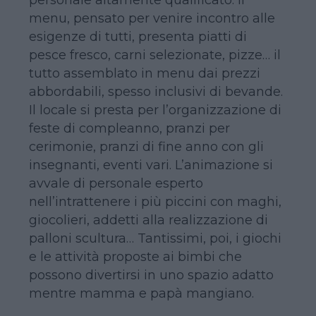
menu, pensato per venire incontro alle
esigenze di tutti, presenta piatti di
pesce fresco, carni selezionate, pizze… il
tutto assemblato in menu dai prezzi
abbordabili, spesso inclusivi di bevande.
Il locale si presta per l’organizzazione di
feste di compleanno, pranzi per
cerimonie, pranzi di fine anno con gli
insegnanti, eventi vari. L’animazione si
avvale di personale esperto
nell’intrattenere i più piccini con maghi,
giocolieri, addetti alla realizzazione di
palloni scultura… Tantissimi, poi, i giochi
e le attività proposte ai bimbi che
possono divertirsi in uno spazio adatto
mentre mamma e papà mangiano.