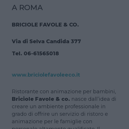
A ROMA
BRICIOLE FAVOLE & CO.
Via di Selva Candida 377
Tel. 06-61565018
www.briciolefavoleeco.it
Ristorante con animazione per bambini,
Briciole Favole & co.
nasce dall’idea di
creare un ambiente professionale in
grado di offrire un servizio di ristoro e
animazione per le famiglie con
personale altamente qualificato. Il