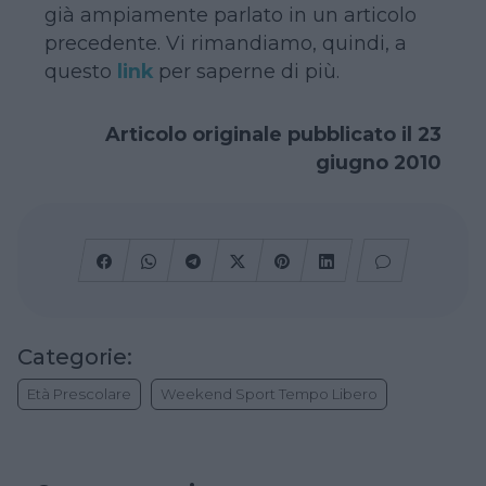
già ampiamente parlato in un articolo
precedente. Vi rimandiamo, quindi, a
questo
link
per saperne di più.
Articolo originale pubblicato il 23
giugno 2010
Categorie:
Età Prescolare
Weekend Sport Tempo Libero