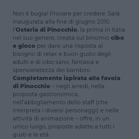
Non è bugia! Provare per credere. Sarà
inaugurata alla fine di giugno 2010
l’
Osteria di Pinocchio
, la prima in Italia
nel suo genere, creata sul binomio
cibo
e gioco
per dare una risposta al
bisogno di relax e buon gusto degli
adulti e di cibo sano, fantasia e
spensieratezza dei bambini.
Completamente ispirata alla favola
di Pinocchio
– negli arredi, nella
proposta gastronomica,
nell’abbigliamento dello staff (che
interpreta i diversi personaggi) e nelle
attività di animazione – offre, in un
unico luogo, proposte adatte a tutti i
gusti e le età.