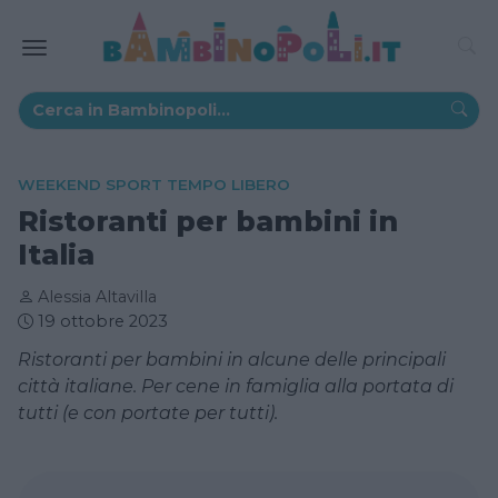
WEEKEND SPORT TEMPO LIBERO
Ristoranti per bambini in
Italia
Alessia Altavilla
19 ottobre 2023
Ristoranti per bambini in alcune delle principali
città italiane. Per cene in famiglia alla portata di
tutti (e con portate per tutti).