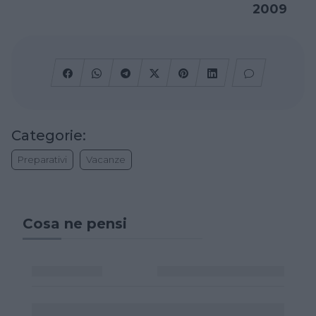
2009
Categorie:
Preparativi
Vacanze
Cosa ne pensi