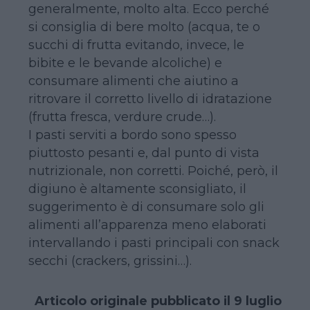
generalmente, molto alta. Ecco perché
si consiglia di bere molto (acqua, te o
succhi di frutta evitando, invece, le
bibite e le bevande alcoliche) e
consumare alimenti che aiutino a
ritrovare il corretto livello di idratazione
(frutta fresca, verdure crude…).
I pasti serviti a bordo sono spesso
piuttosto pesanti e, dal punto di vista
nutrizionale, non corretti. Poiché, però, il
digiuno è altamente sconsigliato, il
suggerimento è di consumare solo gli
alimenti all’apparenza meno elaborati
intervallando i pasti principali con snack
secchi (crackers, grissini…).
Articolo originale pubblicato il 9 luglio