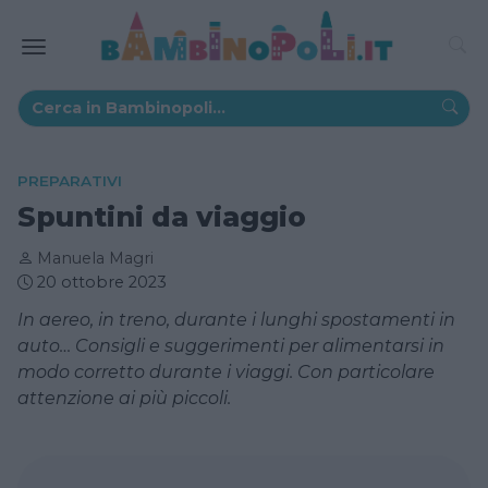
PREPARATIVI
Spuntini da viaggio
Manuela Magri
20 ottobre 2023
In aereo, in treno, durante i lunghi spostamenti in
auto… Consigli e suggerimenti per alimentarsi in
modo corretto durante i viaggi. Con particolare
attenzione ai più piccoli.