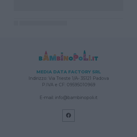
MEDIA DATA FACTORY SRL
Indirizzo: Via Trieste 1/A- 35121 Padova
P.IVA e CF: 09595010969
E-mail:
info@bambinopoli.it