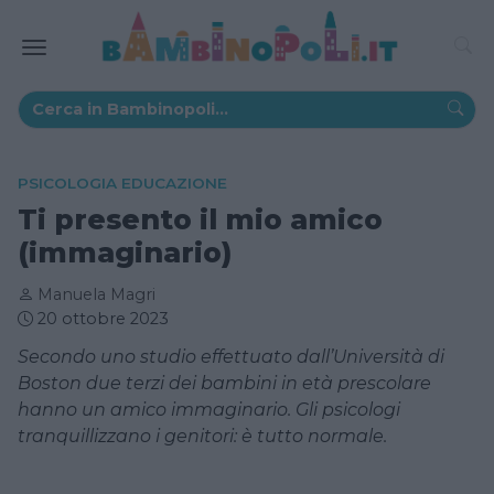
PSICOLOGIA EDUCAZIONE
Ti presento il mio amico
(immaginario)
Manuela Magri
20 ottobre 2023
Secondo uno studio effettuato dall’Università di
Boston due terzi dei bambini in età prescolare
hanno un amico immaginario. Gli psicologi
tranquillizzano i genitori: è tutto normale.