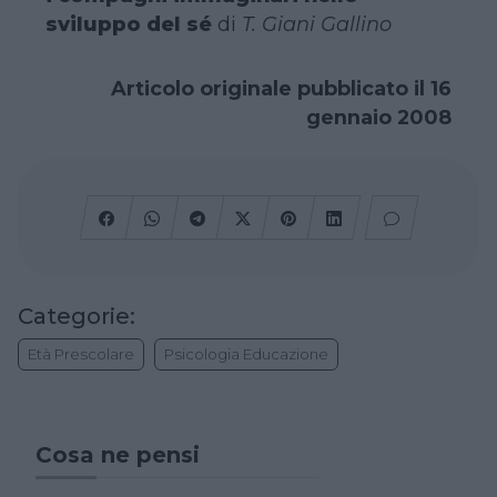
sviluppo del sé
di
T. Giani Gallino
Articolo originale pubblicato il 16
gennaio 2008
Categorie:
Età Prescolare
Psicologia Educazione
Cosa ne pensi