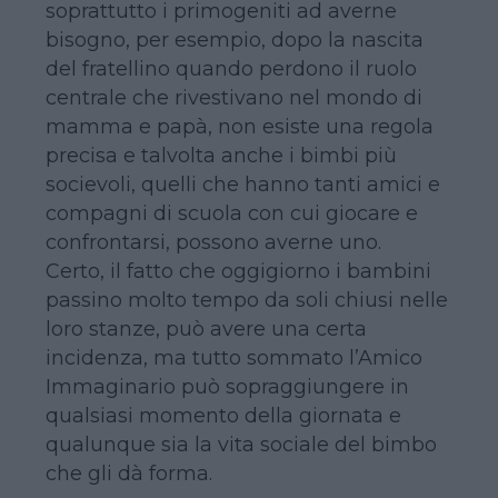
soprattutto i primogeniti ad averne
bisogno, per esempio, dopo la nascita
del fratellino quando perdono il ruolo
centrale che rivestivano nel mondo di
mamma e papà, non esiste una regola
precisa e talvolta anche i bimbi più
socievoli, quelli che hanno tanti amici e
compagni di scuola con cui giocare e
confrontarsi, possono averne uno.
Certo, il fatto che oggigiorno i bambini
passino molto tempo da soli chiusi nelle
loro stanze, può avere una certa
incidenza, ma tutto sommato l’Amico
Immaginario può sopraggiungere in
qualsiasi momento della giornata e
qualunque sia la vita sociale del bimbo
che gli dà forma.