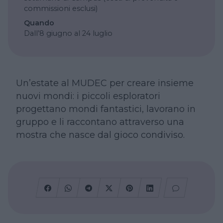
commissioni esclusi)
Quando
Dall’8 giugno al 24 luglio
Un’estate al MUDEC per creare insieme
nuovi mondi: i piccoli esploratori
progettano mondi fantastici, lavorano in
gruppo e li raccontano attraverso una
mostra che nasce dal gioco condiviso.