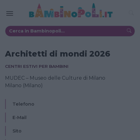
Architetti di mondi 2026
CENTRI ESTIVI PER BAMBINI
MUDEC – Museo delle Culture di Milano
Milano (Milano)
Telefono
E-Mail
Sito