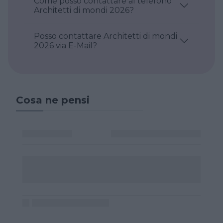
Come posso contattare al telefono
Architetti di mondi 2026?
Posso contattare Architetti di mondi
2026 via E-Mail?
Cosa ne pensi