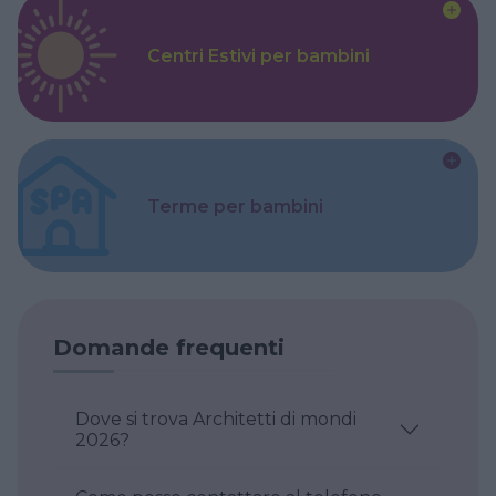
Centri Estivi per bambini
Terme per bambini
Domande frequenti
Dove si trova Architetti di mondi
2026?