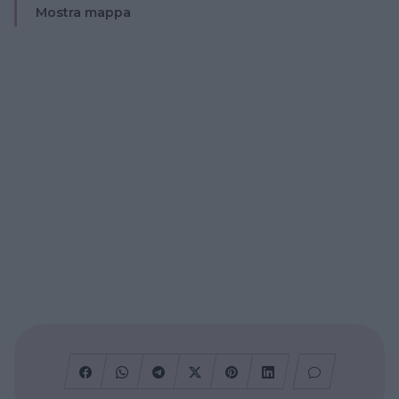
Mostra mappa