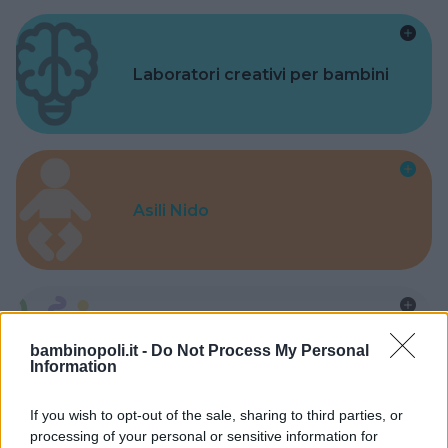
Laboratori creativi per bambini
Asili Nido
Feste
bambinopoli.it -
Do Not Process My Personal
Information
If you wish to opt-out of the sale, sharing to third parties, or
processing of your personal or sensitive information for