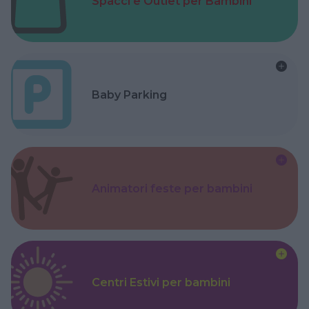
Spacci e Outlet per Bambini
Baby Parking
Animatori feste per bambini
Centri Estivi per bambini