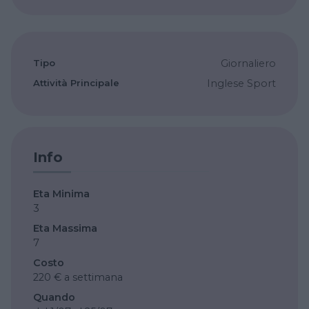
Tipo
Giornaliero
Attività Principale
Inglese
Sport
Info
Eta Minima
3
Eta Massima
7
Costo
220 € a settimana
Quando