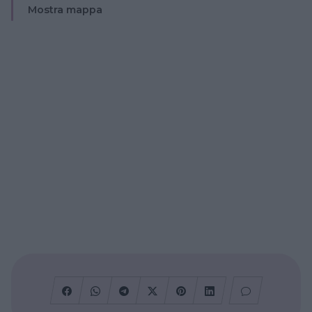
Mostra mappa