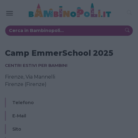
Camp EmmerSchool 2025
CENTRI ESTIVI PER BAMBINI
Firenze, Via Mannelli
Firenze (Firenze)
Telefono
E-Mail
Sito