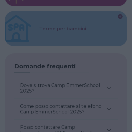
Terme per bambini
Domande frequenti
Dove si trova Camp EmmerSchool
2025?
Come posso contattare al telefono
Camp EmmerSchool 2025?
Posso contattare Camp