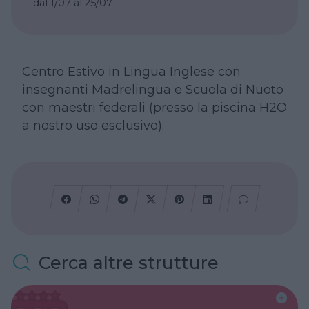
dal 1/07 al 25/07
Centro Estivo in Lingua Inglese con
insegnanti Madrelingua e Scuola di Nuoto
con maestri federali (presso la piscina H2O
a nostro uso esclusivo).
Cerca altre strutture