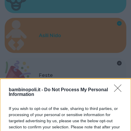
Asili Nido
Feste
bambinopoli.it -
Do Not Process My Personal
Information
If you wish to opt-out of the sale, sharing to third parties, or
processing of your personal or sensitive information for
Kinderheim
targeted advertising by us, please use the below opt-out
section to confirm your selection. Please note that after your