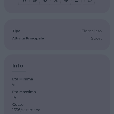
Tipo
Giornaliero
Attività Principale
Sport
Info
Eta Minima
6
Eta Massima
14
Costo
155€/settimana