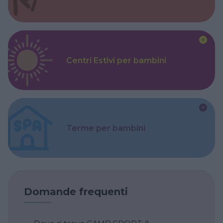
Centri Estivi per bambini
Terme per bambini
Domande frequenti