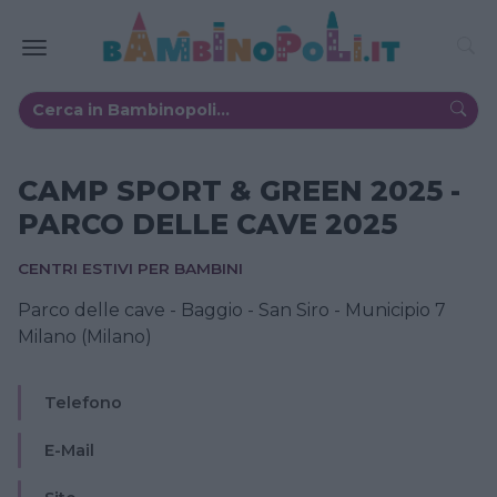
CAMP SPORT & GREEN 2025 -
PARCO DELLE CAVE 2025
CENTRI ESTIVI PER BAMBINI
Parco delle cave - Baggio - San Siro - Municipio 7
Milano (Milano)
Telefono
E-Mail