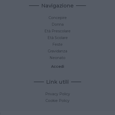
Navigazione
Concepire
Donna
Età Prescolare
Età Scolare
Feste
Gravidanza
Neonato
Accedi
Link utili
Privacy Policy
Cookie Policy
;