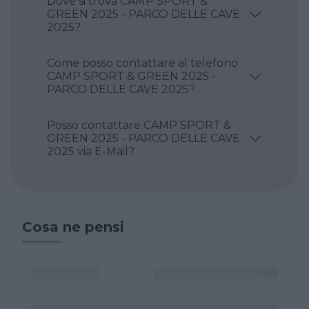
Dove si trova CAMP SPORT &
GREEN 2025 - PARCO DELLE CAVE
2025?
Come posso contattare al telefono
CAMP SPORT & GREEN 2025 -
PARCO DELLE CAVE 2025?
Posso contattare CAMP SPORT &
GREEN 2025 - PARCO DELLE CAVE
2025 via E-Mail?
Cosa ne pensi