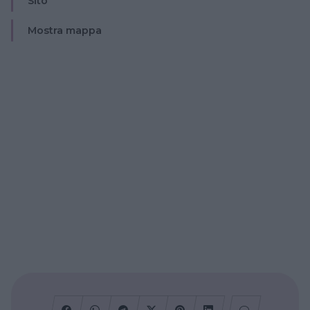
Sito
Mostra mappa