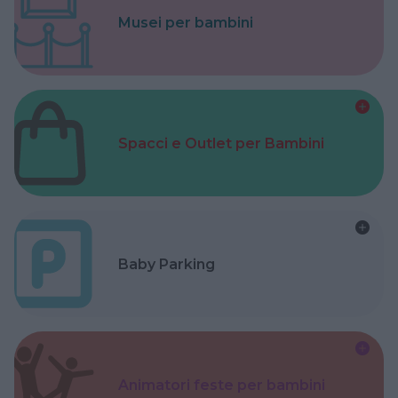
Musei per bambini
Spacci e Outlet per Bambini
Baby Parking
Animatori feste per bambini