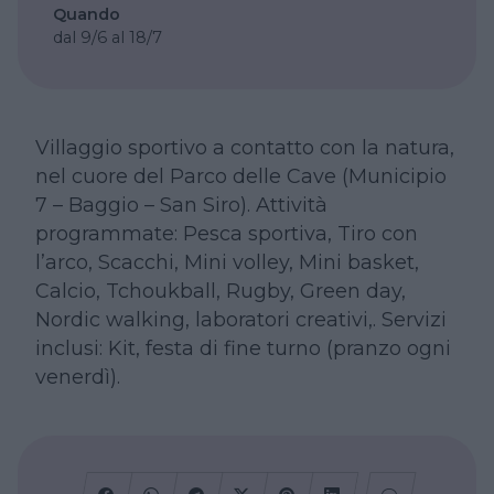
Quando
dal 9/6 al 18/7
Villaggio sportivo a contatto con la natura,
nel cuore del Parco delle Cave (Municipio
7 – Baggio – San Siro). Attività
programmate: Pesca sportiva, Tiro con
l’arco, Scacchi, Mini volley, Mini basket,
Calcio, Tchoukball, Rugby, Green day,
Nordic walking, laboratori creativi,. Servizi
inclusi: Kit, festa di fine turno (pranzo ogni
venerdì).