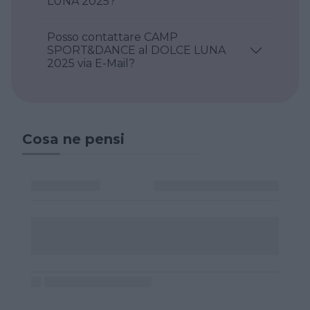
LUNA 2025?
Posso contattare CAMP
SPORT&DANCE al DOLCE LUNA
2025 via E-Mail?
Cosa ne pensi