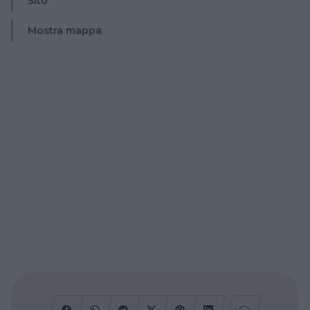
Sito
Mostra mappa