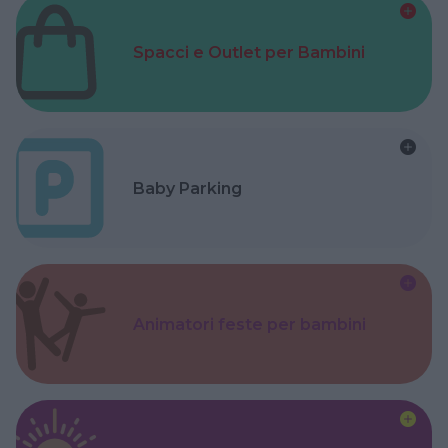
Spacci e Outlet per Bambini
Baby Parking
Animatori feste per bambini