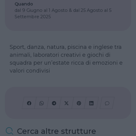
Quando
dal 9 Giugno al 1 Agosto & dal 25 Agosto al 5
Settembre 2025
Sport, danza, natura, piscina e inglese tra
animali, laboratori creativi e giochi di
squadra per un’estate ricca di emozioni e
valori condivisi
Cerca altre strutture