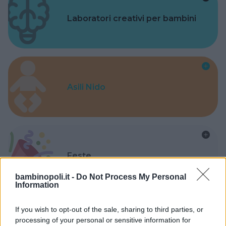
Laboratori creativi per bambini
Asili Nido
Feste
bambinopoli.it -
Do Not Process My Personal
Information
If you wish to opt-out of the sale, sharing to third parties, or
processing of your personal or sensitive information for
Kinderheim