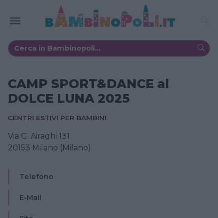
CAMP SPORT&DANCE al
DOLCE LUNA 2025
CENTRI ESTIVI PER BAMBINI
Via G. Airaghi 131
20153 Milano (Milano)
Telefono
E-Mail