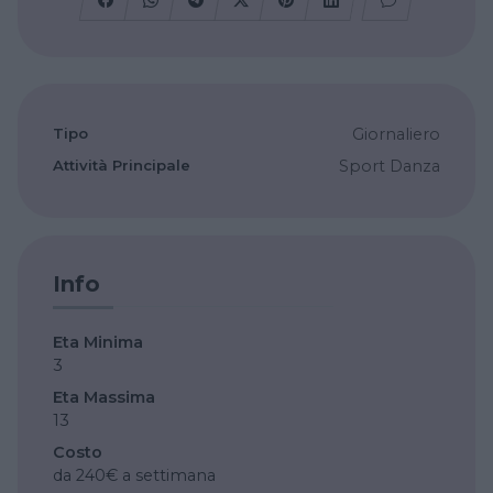
Tipo
Giornaliero
Attività Principale
Sport
Danza
Info
Eta Minima
3
Eta Massima
13
Costo
da 240€ a settimana