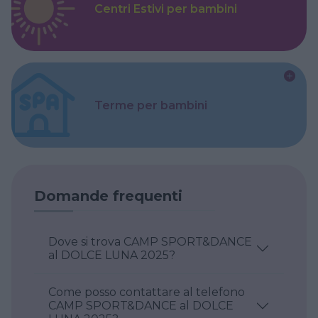
Centri Estivi per bambini
Terme per bambini
Domande frequenti
Dove si trova CAMP SPORT&DANCE
al DOLCE LUNA 2025?
Come posso contattare al telefono
CAMP SPORT&DANCE al DOLCE