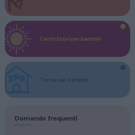
Centri Estivi per bambini
Terme per bambini
Domande frequenti