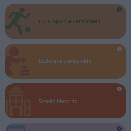
Corsi Sportivi per bambini
Ludoteca per bambini
Scuole Materne