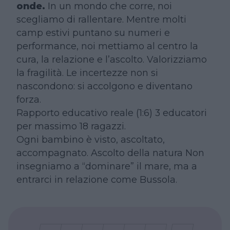
onde.
In un mondo che corre, noi
scegliamo di rallentare. Mentre molti
camp estivi puntano su numeri e
performance, noi mettiamo al centro la
cura, la relazione e l’ascolto. Valorizziamo
la fragilità. Le incertezze non si
nascondono: si accolgono e diventano
forza.
Rapporto educativo reale (1:6) 3 educatori
per massimo 18 ragazzi.
Ogni bambino è visto, ascoltato,
accompagnato. Ascolto della natura Non
insegniamo a “dominare” il mare, ma a
entrarci in relazione come Bussola.