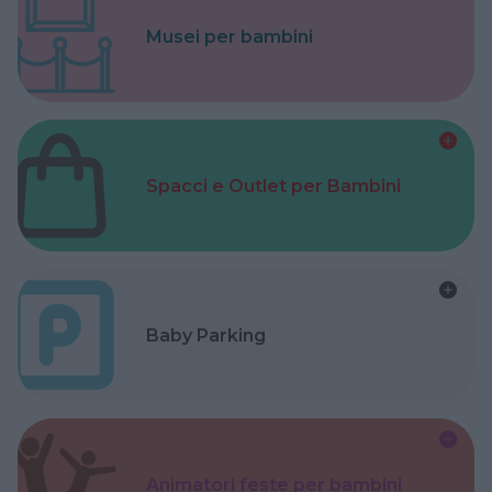
Musei per bambini
Spacci e Outlet per Bambini
Baby Parking
Animatori feste per bambini