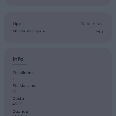
Tipo
Residenziale
Attività Principale
Vela
Info
Eta Minima
7
Eta Massima
12
Costo
450€
Quando