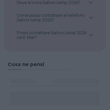
Dove si trova Sailors camp 2026?
Come posso contattare al telefono
Sailors camp 2026?
Posso contattare Sailors camp 2026
via E-Mail?
Cosa ne pensi