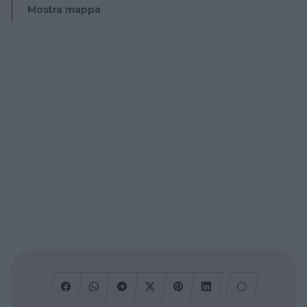
Mostra mappa