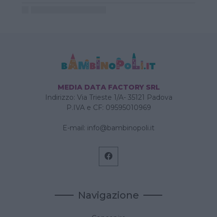
MEDIA DATA FACTORY SRL
Indirizzo: Via Trieste 1/A- 35121 Padova
P.IVA e CF: 09595010969
E-mail:
info@bambinopoli.it
Navigazione