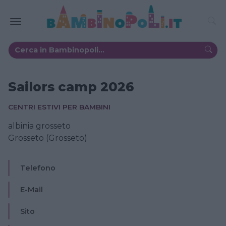
Sailors camp 2026
CENTRI ESTIVI PER BAMBINI
albinia grosseto
Grosseto (Grosseto)
Telefono
E-Mail
Sito